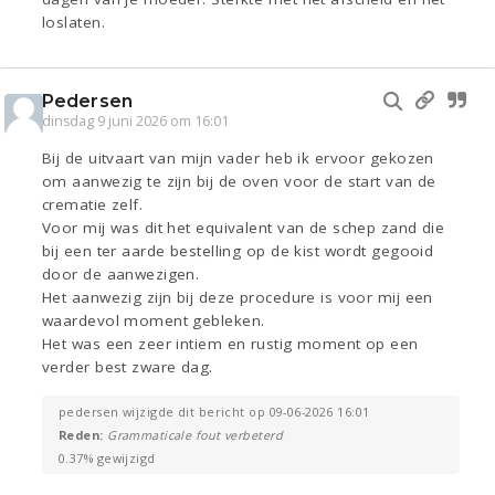
loslaten.
Pedersen
dinsdag 9 juni 2026 om 16:01
Bij de uitvaart van mijn vader heb ik ervoor gekozen
om aanwezig te zijn bij de oven voor de start van de
crematie zelf.
Voor mij was dit het equivalent van de schep zand die
bij een ter aarde bestelling op de kist wordt gegooid
door de aanwezigen.
Het aanwezig zijn bij deze procedure is voor mij een
waardevol moment gebleken.
Het was een zeer intiem en rustig moment op een
verder best zware dag.
pedersen wijzigde dit bericht op 09-06-2026 16:01
Reden:
Grammaticale fout verbeterd
0.37% gewijzigd