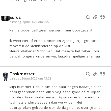
Eurus
dinsdag 9 juni 2026 om 15:20
Kan je ouder zelf geen wensen meer doorgeven?
Ik weet niet of er kleinkinderen zijn? Bij mijn grootouder
mochten de kleinkinderen op de kist
kleuren/tekenen/schrijven. Dat maakte het zeker voor
de wat jongere kinderen wat laagdrempeliger allemaal.
Taskmaster
dinsdag 9 juni 2026 om 15:23
Mijn nummer 1 tip is om een paar dagen nadat je alles
doorgesproken hebt, alles nog eens goed na te lopen
met de uitvaartondernemer. Bij ons is er in de emotie
toch iets anders gegaan dan we wilden. Het
doorspreken gebeurde ook de dag na het overlijden al.