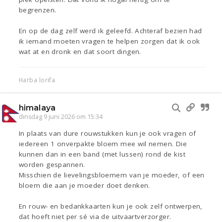
begrenzen.
En op de dag zelf werd ik geleefd. Achteraf bezien had
ik iemand moeten vragen te helpen zorgen dat ik ook
wat at en dronk en dat soort dingen.
Harba lorifa
himalaya
dinsdag 9 juni 2026 om 15:34
In plaats van dure rouwstukken kun je ook vragen of
iedereen 1 onverpakte bloem mee wil nemen. Die
kunnen dan in een band (met lussen) rond de kist
worden gespannen.
Misschien de lievelingsbloemem van je moeder, of een
bloem die aan je moeder doet denken.
En rouw- en bedankkaarten kun je ook zelf ontwerpen,
dat hoeft niet per sé via de uitvaartverzorger.