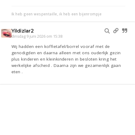
Ik heb geen wespentaille, ik heb een bijenrompje
Yildizlar2
dinsdag 9 juni 2026 om 15:38
Wij hadden een koffietafel/borrel vooraf met de
genodigden en daarna alleen met ons ouderlijk gezin
plus kinderen en kleinkinderen in besloten kring het
werkelijke afscheid . Daarna zijn we gezamenlijk gaan
eten .