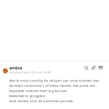
ambra
dinsdag 9 juni 2026 om 16:48
Wat ik mooi vond bij de uitvaart van onze moeder was
de linten ceremonie ( of linten ritueel). Het paste om
bepaalde redenen heel erg bij haar.
Makkelijk te googelen.
Veel sterkte voor de komende periode.