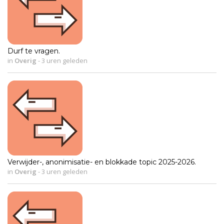
Durf te vragen.
in
Overig
-
3 uren geleden
Verwijder-, anonimisatie- en blokkade topic 2025-2026.
in
Overig
-
3 uren geleden