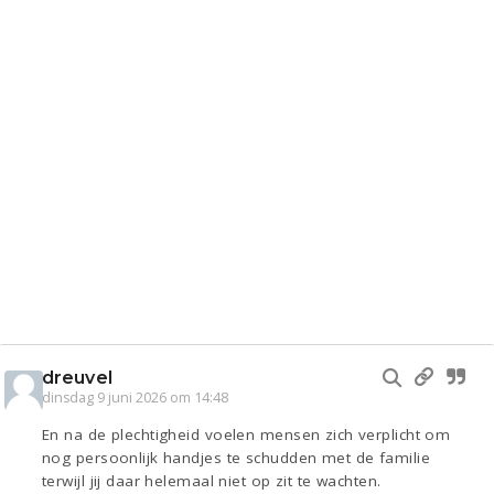
dreuvel
dinsdag 9 juni 2026 om 14:48
En na de plechtigheid voelen mensen zich verplicht om
nog persoonlijk handjes te schudden met de familie
terwijl jij daar helemaal niet op zit te wachten.