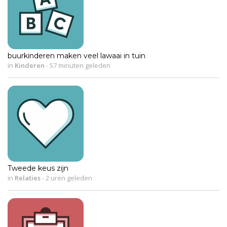
buurkinderen maken veel lawaai in tuin
in
Kinderen
-
57 minuten geleden
Tweede keus zijn
in
Relaties
-
2 uren geleden