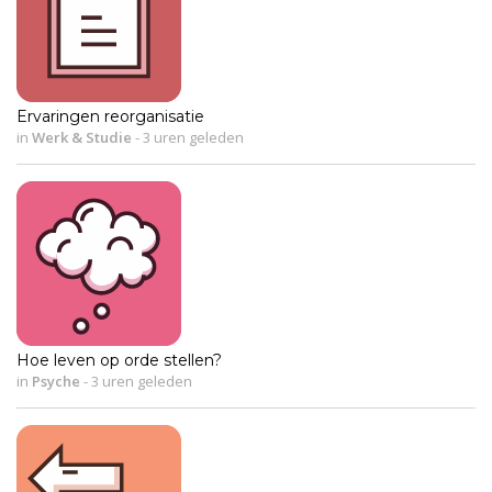
Ervaringen reorganisatie
in
Werk & Studie
-
3 uren geleden
Hoe leven op orde stellen?
in
Psyche
-
3 uren geleden