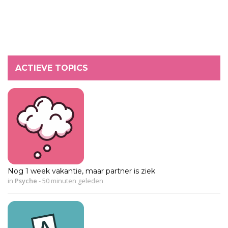
ACTIEVE TOPICS
Nog 1 week vakantie, maar partner is ziek
in
Psyche
-
50 minuten geleden