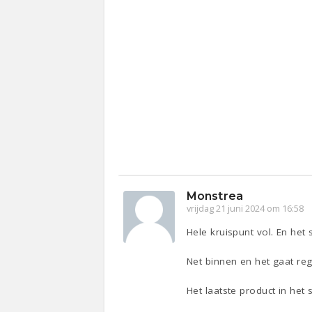
Monstrea
vrijdag 21 juni 2024 om 16:58
Hele kruispunt vol. En het
Net binnen en het gaat re
Het laatste product in het 