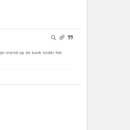
ijn vriend op de bank onder het