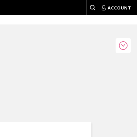
ACCOUNT