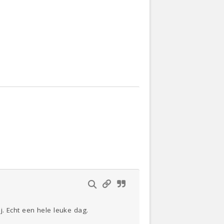
. Echt een hele leuke dag.