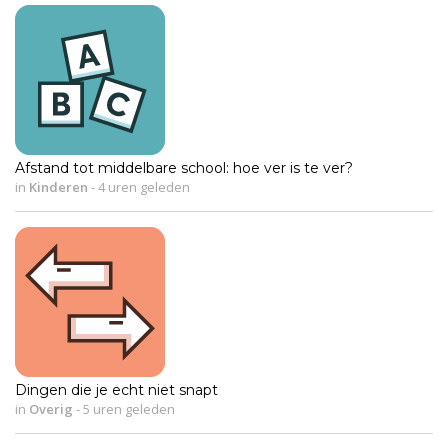
Afstand tot middelbare school: hoe ver is te ver?
in
Kinderen
-
4 uren geleden
Dingen die je echt niet snapt
in
Overig
-
5 uren geleden