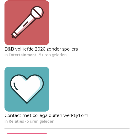
B&B vol liefde 2026 zonder spoilers
in
Entertainment
-
5 uren geleden
Contact met collega buiten werktijd om
in
Relaties
-
5 uren geleden