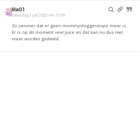
lila01
zaterdag 5 juli 2025 om 17:09
Zo jammer dat er geen mommyvloggerstopic meer is.
Er is op dit moment veel Juice en dat kan nu dus niet
meer worden gedeeld.