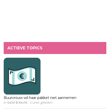
ACTIEVE TOPICS
Buurvrouw wil haar pakket niet aannemen
in
Geld & Recht
-
2 uren geleden