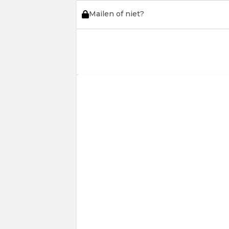
Mailen of niet?