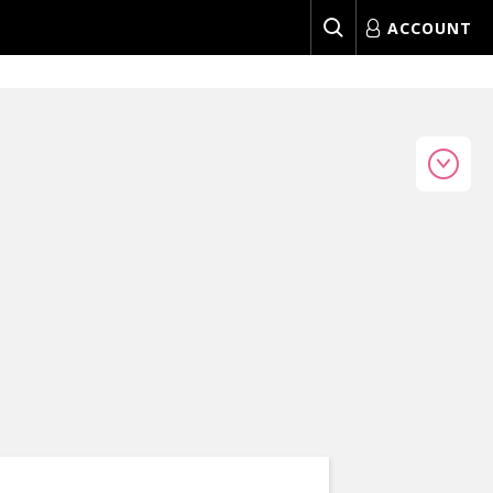
ACCOUNT