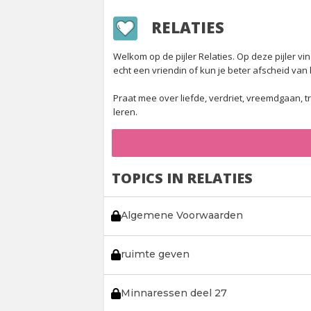
RELATIES
Welkom op de pijler Relaties. Op deze pijler 
echt een vriendin of kun je beter afscheid va
Praat mee over liefde, verdriet, vreemdgaan, t
leren.
TOPICS IN RELATIES
Algemene Voorwaarden
ruimte geven
Minnaressen deel 27