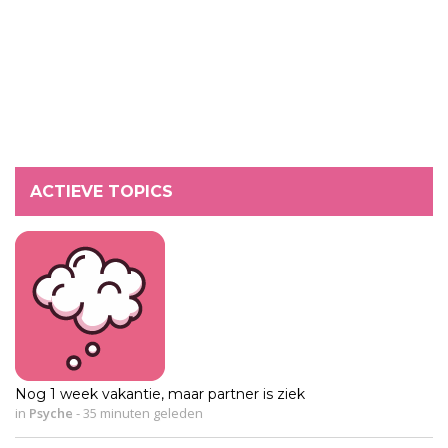
ACTIEVE TOPICS
Nog 1 week vakantie, maar partner is ziek
in
Psyche
-
35 minuten geleden