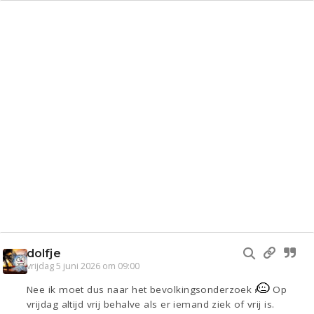
dolfje
vrijdag 5 juni 2026 om 09:00
Nee ik moet dus naar het bevolkingsonderzoek
Op
vrijdag altijd vrij behalve als er iemand ziek of vrij is.