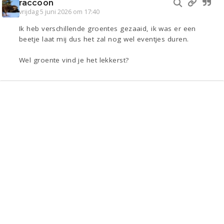
raccoon
vrijdag 5 juni 2026 om 17:40
Ik heb verschillende groentes gezaaid, ik was er een
beetje laat mij dus het zal nog wel eventjes duren.
Wel groente vind je het lekkerst?