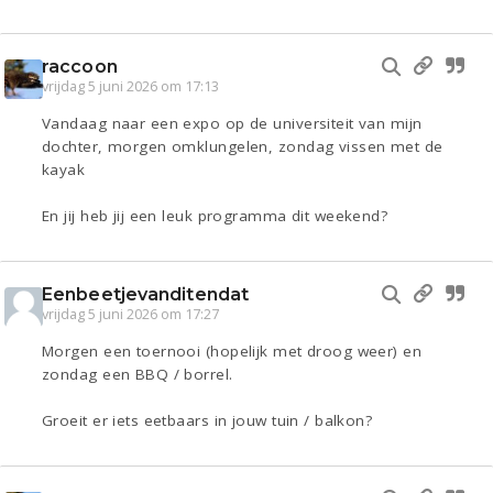
raccoon
vrijdag 5 juni 2026 om 17:13
Vandaag naar een expo op de universiteit van mijn
dochter, morgen omklungelen, zondag vissen met de
kayak
En jij heb jij een leuk programma dit weekend?
Eenbeetjevanditendat
vrijdag 5 juni 2026 om 17:27
Morgen een toernooi (hopelijk met droog weer) en
zondag een BBQ / borrel.
Groeit er iets eetbaars in jouw tuin / balkon?