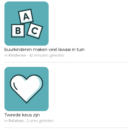
buurkinderen maken veel lawaai in tuin
in
Kinderen
-
42 minuten geleden
Tweede keus zijn
in
Relaties
-
2 uren geleden