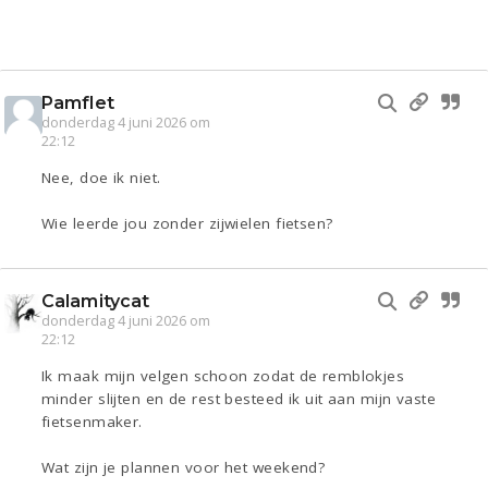
Pamflet
donderdag 4 juni 2026 om
22:12
Nee, doe ik niet.
Wie leerde jou zonder zijwielen fietsen?
Calamitycat
donderdag 4 juni 2026 om
22:12
Ik maak mijn velgen schoon zodat de remblokjes
minder slijten en de rest besteed ik uit aan mijn vaste
fietsenmaker.
Wat zijn je plannen voor het weekend?