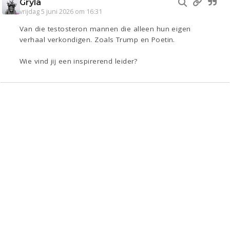
Gryla
vrijdag 5 juni 2026 om 16:31
Van die testosteron mannen die alleen hun eigen
verhaal verkondigen. Zoals Trump en Poetin.
Wie vind jij een inspirerend leider?