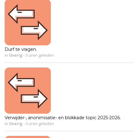
Durf te vragen.
in
Overig
-
3 uren geleden
Verwijder-, anonimisatie- en blokkade topic 2025-2026.
in
Overig
-
3 uren geleden