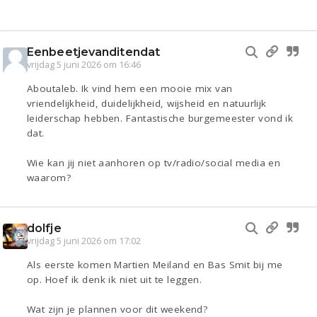
Eenbeetjevanditendat
vrijdag 5 juni 2026 om 16:46
Aboutaleb. Ik vind hem een mooie mix van
vriendelijkheid, duidelijkheid, wijsheid en natuurlijk
leiderschap hebben. Fantastische burgemeester vond ik
dat.
Wie kan jij niet aanhoren op tv/radio/social media en
waarom?
dolfje
vrijdag 5 juni 2026 om 17:02
Als eerste komen Martien Meiland en Bas Smit bij me
op. Hoef ik denk ik niet uit te leggen.
Wat zijn je plannen voor dit weekend?