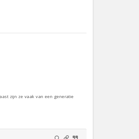
ast zijn ze vaak van een generatie