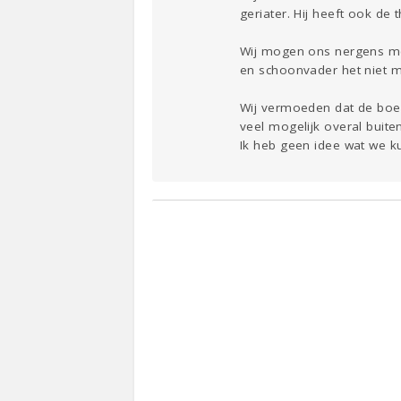
geriater. Hij heeft ook d
Wij mogen ons nergens mee
en schoonvader het niet m
Wij vermoeden dat de boe
veel mogelijk overal buit
Ik heb geen idee wat we 