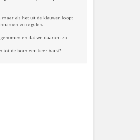
maar als het uit de klauwen loopt
inruimen en regelen.
en genomen en dat we daarom zo
 tot de bom een keer barst?