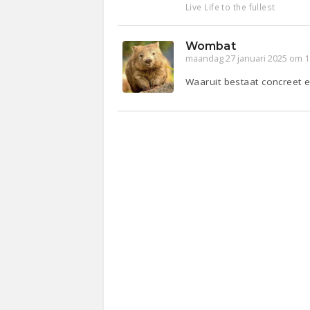
Live Life to the fullest
Wombat
maandag 27 januari 2025 om 1
Waaruit bestaat concreet e