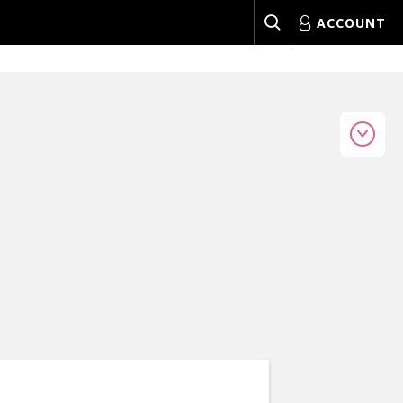
ACCOUNT