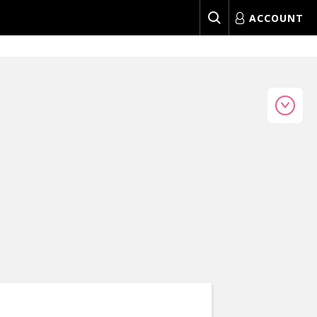
ACCOUNT