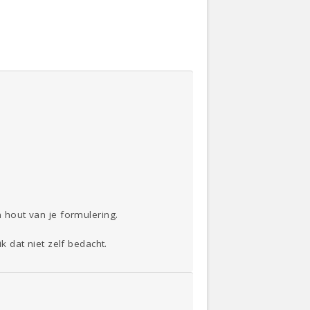
n hout van je formulering.
k dat niet zelf bedacht.