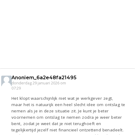
Anoniem_6a2e48fa21495
donderdag 29 januari 2026 om
07:29
Het klopt waarschijnlijk niet wat je werkgever zegt,
maar het is natuurijk een heel slecht idee om ontslag te
nemen als je in deze situatie zit. Je kunt je beter
voornemen om ontslag te nemen zodra je weer beter
bent, zodat je weet dat je niet terughoeft en
tegelijkertijd jezelf niet financieel ontzettend benadeelt.