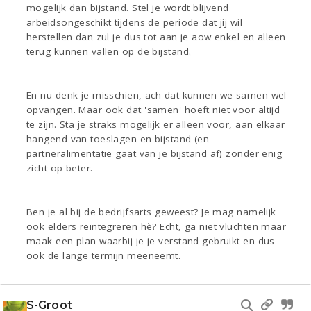
mogelijk dan bijstand. Stel je wordt blijvend
arbeidsongeschikt tijdens de periode dat jij wil
herstellen dan zul je dus tot aan je aow enkel en alleen
terug kunnen vallen op de bijstand.
En nu denk je misschien, ach dat kunnen we samen wel
opvangen. Maar ook dat 'samen' hoeft niet voor altijd
te zijn. Sta je straks mogelijk er alleen voor, aan elkaar
hangend van toeslagen en bijstand (en
partneralimentatie gaat van je bijstand af) zonder enig
zicht op beter.
Ben je al bij de bedrijfsarts geweest? Je mag namelijk
ook elders reïntegreren hè? Echt, ga niet vluchten maar
maak een plan waarbij je je verstand gebruikt en dus
ook de lange termijn meeneemt.
S-Groot