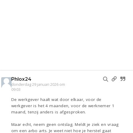
Phlox24
donderdag 29 januari 2026 om
09:03
De werkgever haalt wat door elkaar, voor de
werkgever is het 4 maanden, voor de werknemer 1
maand, tenzij anders is afgesproken.
Maar echt, neem geen ontslag. Meldt je ziek en vraag
om een arbo arts. Je weet niet hoe je herstel gaat