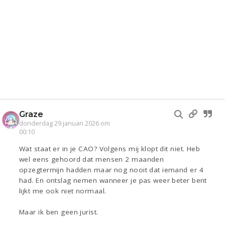
Graze
donderdag 29 januari 2026 om
00:10
Wat staat er in je CAO? Volgens mij klopt dit niet. Heb
wel eens gehoord dat mensen 2 maanden
opzegtermijn hadden maar nog nooit dat iemand er 4
had. En ontslag nemen wanneer je pas weer beter bent
lijkt me ook niet normaal.
Maar ik ben geen jurist.