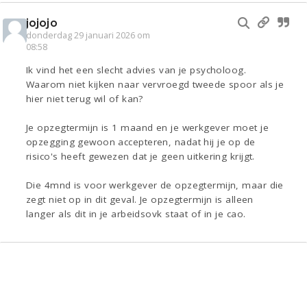
jojojo
donderdag 29 januari 2026 om
08:58
Ik vind het een slecht advies van je psycholoog.
Waarom niet kijken naar vervroegd tweede spoor als je
hier niet terug wil of kan?
Je opzegtermijn is 1 maand en je werkgever moet je
opzegging gewoon accepteren, nadat hij je op de
risico's heeft gewezen dat je geen uitkering krijgt.
Die 4mnd is voor werkgever de opzegtermijn, maar die
zegt niet op in dit geval. Je opzegtermijn is alleen
langer als dit in je arbeidsovk staat of in je cao.