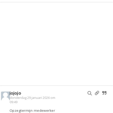
jojojo
donderdag 29 januari 2026 om
09:49
Opzegtermijn medewerker