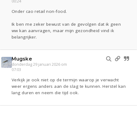
00:24
Onder cao retail non-food.
Ik ben me zeker bewust van de gevolgen dat ik geen
ww kan aanvragen, maar mijn gezondheid vind ik
belangrijker.
Mugske
donderdag 29 januari 2026 om
07:03
Verkijk je ook niet op de termijn waarop je verwacht
weer ergens anders aan de slag te kunnen. Herstel kan
lang duren en neem die tijd ook.