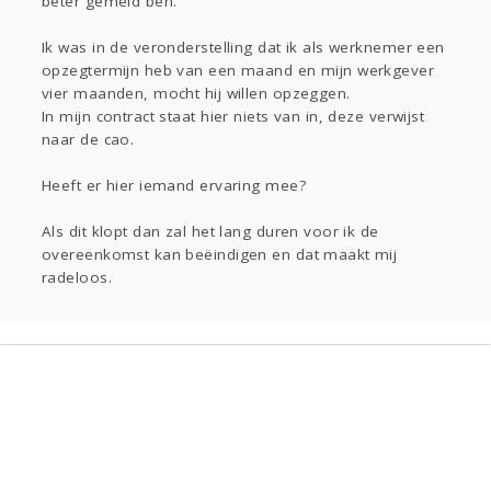
beter gemeld ben.
Ik was in de veronderstelling dat ik als werknemer een
opzegtermijn heb van een maand en mijn werkgever
vier maanden, mocht hij willen opzeggen.
In mijn contract staat hier niets van in, deze verwijst
naar de cao.
Heeft er hier iemand ervaring mee?
Als dit klopt dan zal het lang duren voor ik de
overeenkomst kan beëindigen en dat maakt mij
radeloos.