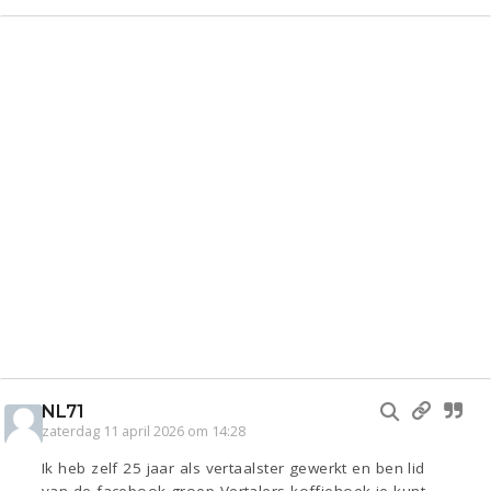
NL71
zaterdag 11 april 2026 om 14:28
Ik heb zelf 25 jaar als vertaalster gewerkt en ben lid