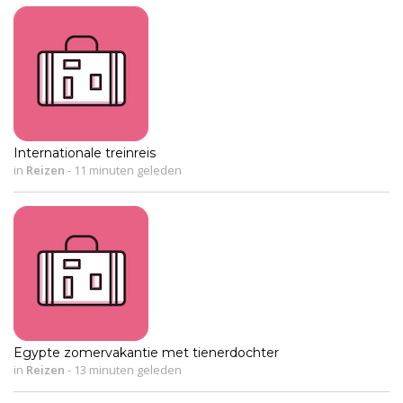
Internationale treinreis
in
Reizen
-
11 minuten geleden
Egypte zomervakantie met tienerdochter
in
Reizen
-
13 minuten geleden