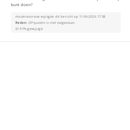
kunt doen?
moderatorviva wijzigde dit bericht op 11-04-2026 17:58
Reden:
OP quoten is niet toegestaan.
61.91% gewijzigd