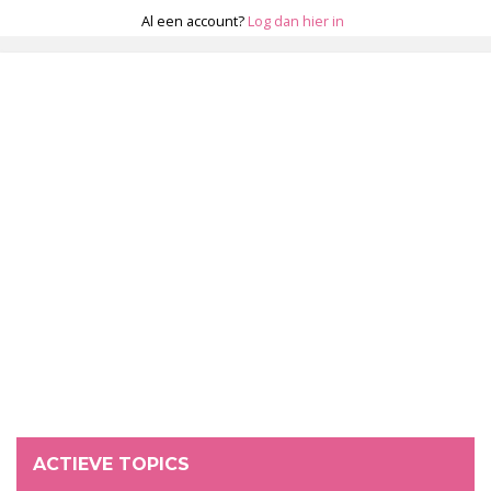
Al een account?
Log dan hier in
ACTIEVE TOPICS