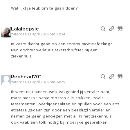
Wat lijkt je leuk om te gaan doen?
Lalaloepsie
zaterdag 11 april 2026 om 13:54
In vaste dienst gaan op een communicatieafdeling?
Mijn dochter werkt als tekstschrijfster bij een
ziekenhuis.
Redhead70*
zaterdag 11 april 2026 om 14:25
Ik weet niet binnen welk vakgebied jij vertaler bent,
maar hier in Spanje moeten alle stukken, zoals
testamenten, overlijdensakten en spullen voor een arts
etcetera gedaan zijn door een beeidigd vertaler en
nemen ze geen genoegen met ai. In het ziekenhuis
ook vaak een tolk nodig bij moeilijke gesprekken.