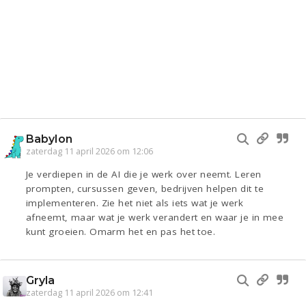
Babylon
zaterdag 11 april 2026 om 12:06
Je verdiepen in de AI die je werk over neemt. Leren
prompten, cursussen geven, bedrijven helpen dit te
implementeren. Zie het niet als iets wat je werk
afneemt, maar wat je werk verandert en waar je in mee
kunt groeien. Omarm het en pas het toe.
Gryla
zaterdag 11 april 2026 om 12:41