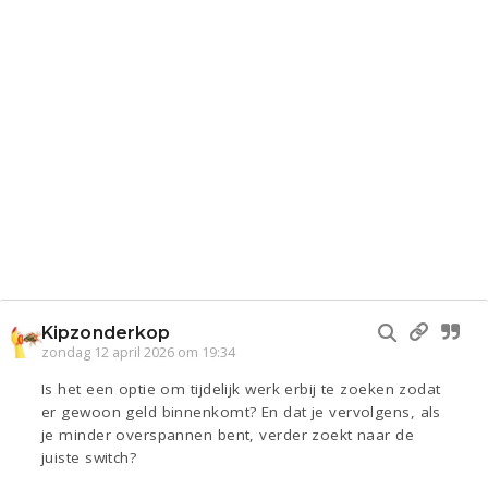
Kipzonderkop
zondag 12 april 2026 om 19:34
Is het een optie om tijdelijk werk erbij te zoeken zodat
er gewoon geld binnenkomt? En dat je vervolgens, als
je minder overspannen bent, verder zoekt naar de
juiste switch?