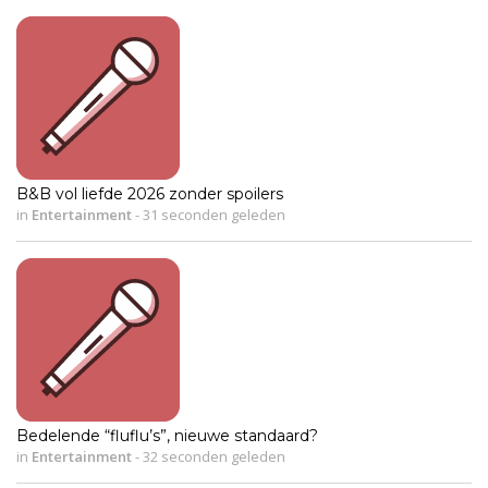
B&B vol liefde 2026 zonder spoilers
in
Entertainment
-
31 seconden geleden
Bedelende “fluflu’s”, nieuwe standaard?
in
Entertainment
-
32 seconden geleden