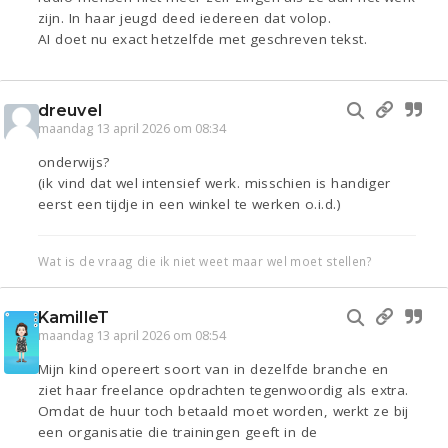
zijn. In haar jeugd deed iedereen dat volop.
AI doet nu exact hetzelfde met geschreven tekst.
dreuvel
maandag 13 april 2026 om 08:34
onderwijs?
(ik vind dat wel intensief werk. misschien is handiger
eerst een tijdje in een winkel te werken o.i.d.)
Wat is de vraag die ik niet weet maar wel moet stellen?
KamilleT
maandag 13 april 2026 om 08:54
Mijn kind opereert soort van in dezelfde branche en
ziet haar freelance opdrachten tegenwoordig als extra.
Omdat de huur toch betaald moet worden, werkt ze bij
een organisatie die trainingen geeft in de