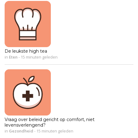
De leukste high tea
in
Eten
-
15 minuten geleden
Vraag over beleid gericht op comfort, niet
levensverlengend?
in
Gezondheid
-
15 minuten geleden