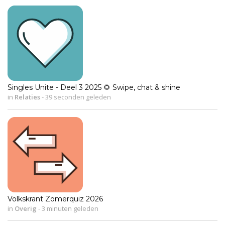
Singles Unite - Deel 3 2025 🌻 Swipe, chat & shine
in
Relaties
-
39 seconden geleden
Volkskrant Zomerquiz 2026
in
Overig
-
3 minuten geleden