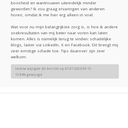
boosheid en wantrouwen uiteindelijk minder
geworden? Ik zou graag ervaringen van anderen
horen, omdat ik me hier erg alleen in voel.
Wat voor nu mijn belangrijkste zorg is, is hoe ik andere
zoekresultaten van mij beter naar voren kan laten
komen. Alles is namelijk terug te vinden: schadelijke
blogs, laster via LinkedIn, X en Facebook. Dit brengt mij
zeer ernstige schade toe. Tips daarover zijn zeer
welkom.
ravena wijzigde dit bericht op 07-07-2026 09:15
13.86% gewijzigd