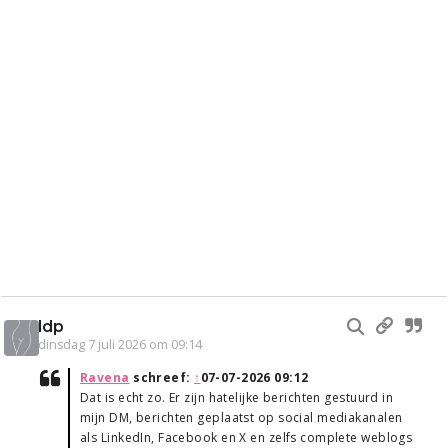
ldp
dinsdag 7 juli 2026 om 09:14
Ravena
schreef:
↑
07-07-2026 09:12
Dat is echt zo. Er zijn hatelijke berichten gestuurd in
mijn DM, berichten geplaatst op social mediakanalen
als LinkedIn, Facebook en X en zelfs complete weblogs