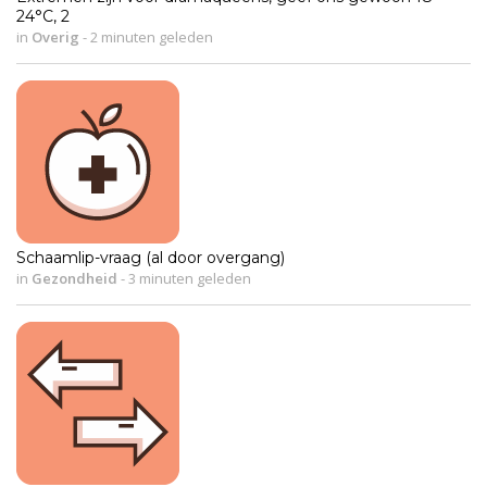
24°C, 2
in
Overig
-
2 minuten geleden
Schaamlip-vraag (al door overgang)
in
Gezondheid
-
3 minuten geleden