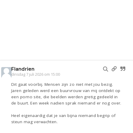
Flandrien
dinsdag 7 juli 2026 om 15:00
Dit gaat voorbij. Mensen zijn zo niet met jou bezig.
Jaren geleden werd een buurvrouw van mij ontdekt op
een porno site, die beelden werden gretig gedeeld in
de buurt. Een week nadien sprak niemand er nog over.
Heel eigenaardig dat je van bijna niemand begrip of
steun mag verwachten.