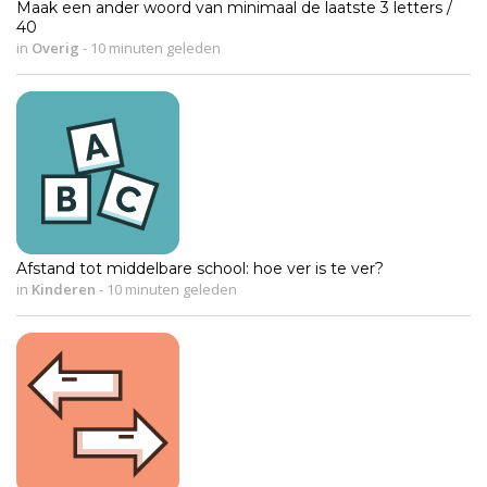
Maak een ander woord van minimaal de laatste 3 letters /
40
in
Overig
-
10 minuten geleden
Afstand tot middelbare school: hoe ver is te ver?
in
Kinderen
-
10 minuten geleden