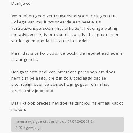
Dankjewel.
We hebben geen vertrouwenspersoon, ook geen HR.
Collega van mij functioneerde een beetje als
vertrouwenspersoon (niet officieel), het enige wat hij
me adviseerde, is om van de socials af te gaan en er
verder geen aandacht aan te besteden.
Maar dat is te kort door de bocht; de reputatieschade is
al aangericht.
Het gaat echt heel ver. Meerdere personen die door
hem zijn belaagd, die zijn zo uitgedaagd dat ze
uiteindelijk over de schreef zijn gegaan en in het
strafrecht zijn beland.
Dat lijkt ook precies het doel te zijn: jou helemaal kapot
maken.
ravena wijzigde dit bericht op 07-07-2026 09:24
0.00% gewijzigd