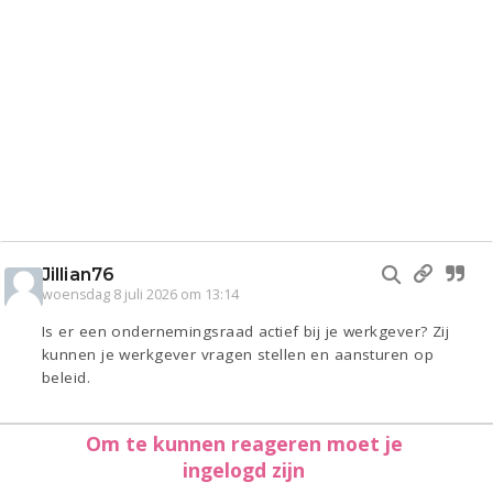
Jillian76
woensdag 8 juli 2026 om 13:14
Is er een ondernemingsraad actief bij je werkgever? Zij
kunnen je werkgever vragen stellen en aansturen op
beleid.
Om te kunnen reageren moet je
ingelogd zijn