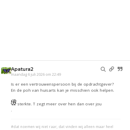
Apatura2
maandag 6 juli 2026 om 22:49
Is er een vertrouwenspersoon bij de opdrachtgever?
En de poh van huisarts kan je misschien ook helpen.
sterkte. T zegt meer over hen dan over jou
.
#dat noemen wij niet raar, dat vinden wij alleen maar heel