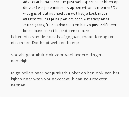
advocaat benaderen die juist wel expertise hebben op
dit vlak? Als je tenminste stappen wil ondernemen? De
vraag is of dat nut heeft en wat het je kost, maar
wellicht zou het je helpen om toch wat stappen te
zetten (aangifte en advocaat) en het zo juist zelf meer
los te laten en het bij anderen te laten.
Ik ben niet van de socials afgegaan, maar ik reageer
niet meer. Dat helpt wel een beetje.
Socials gebruik ik ook voor veel andere dingen
namelijk.
Ik ga bellen naar het Juridisch Loket en ben ook aan het
kijken naar wat voor advocaat ik dan zou moeten
hebben.