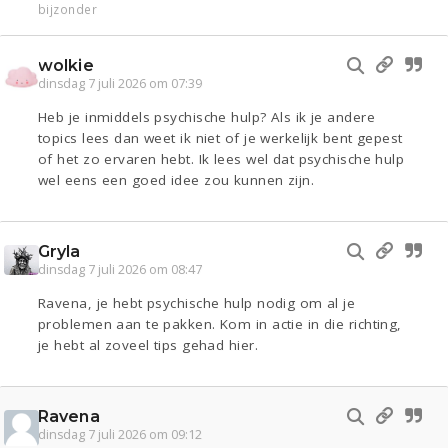
bijzonder
wolkie
dinsdag 7 juli 2026 om 07:39
Heb je inmiddels psychische hulp? Als ik je andere
topics lees dan weet ik niet of je werkelijk bent gepest
of het zo ervaren hebt. Ik lees wel dat psychische hulp
wel eens een goed idee zou kunnen zijn.
Gryla
dinsdag 7 juli 2026 om 08:47
Ravena, je hebt psychische hulp nodig om al je
problemen aan te pakken. Kom in actie in die richting,
je hebt al zoveel tips gehad hier.
Ravena
dinsdag 7 juli 2026 om 09:12