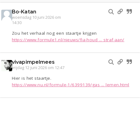
Bo-Katan
woensdag 10 juni 2026 om
14:30
Zou het verhaal nog een staartje krijgen
https://www.formule1.nl/nieuws/fia-houd ... straf-aan/
vivapimpelmees
vrijdag 12 juni 2026 om 12:47
Hier is het staartje.
https://www.nu.nl/formule-1/6399139/gas ... lemen.html