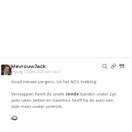
MevrouwJack
vrijdag 12 juni 2026 om 14:07
Goed nieuws jongens. Uit het NOS liveblog:
Verstappen heeft de snelle
ronde
banden onder zijn
auto laten zetten en daarmee heeft hij de auto een
stuk meer onder controle.