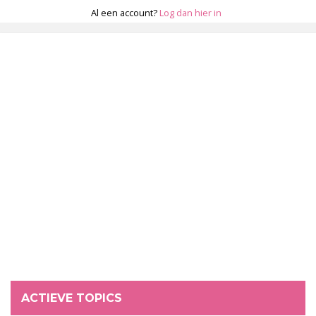
Al een account?
Log dan hier in
ACTIEVE TOPICS