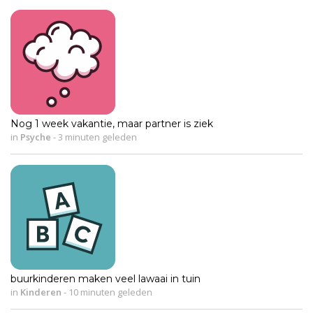
Nog 1 week vakantie, maar partner is ziek
in
Psyche
-
3 minuten geleden
buurkinderen maken veel lawaai in tuin
in
Kinderen
-
10 minuten geleden