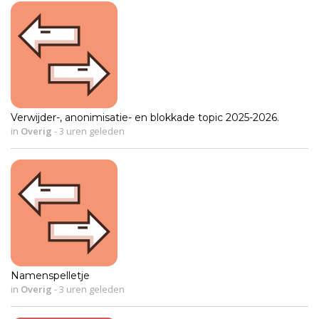
Verwijder-, anonimisatie- en blokkade topic 2025-2026.
in
Overig
-
3 uren geleden
Namenspelletje
in
Overig
-
3 uren geleden