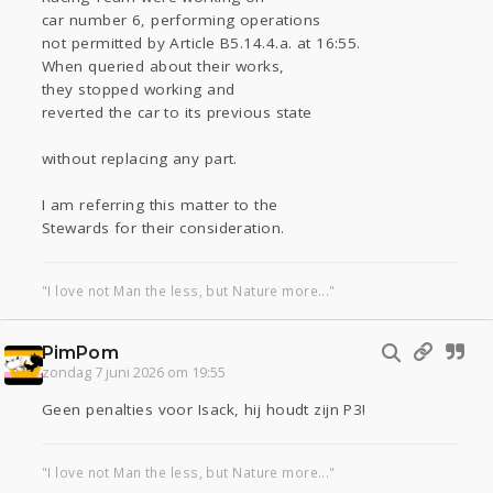
car number 6, performing operations
not permitted by Article B5.14.4.a. at 16:55.
When queried about their works,
they stopped working and
reverted the car to its previous state
without replacing any part.
I am referring this matter to the
Stewards for their consideration.
"I love not Man the less, but Nature more..."
PimPom
zondag 7 juni 2026 om 19:55
Geen penalties voor Isack, hij houdt zijn P3!
"I love not Man the less, but Nature more..."