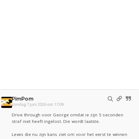
PimPom
zondag 7 juni 2026 om 17:09
Drive through voor George omdat ie zijn 5 seconden
straf niet heeft ingelost. Die wordt laatste.
Lewis die nu zijn kans ziet om voor het eerst te winnen