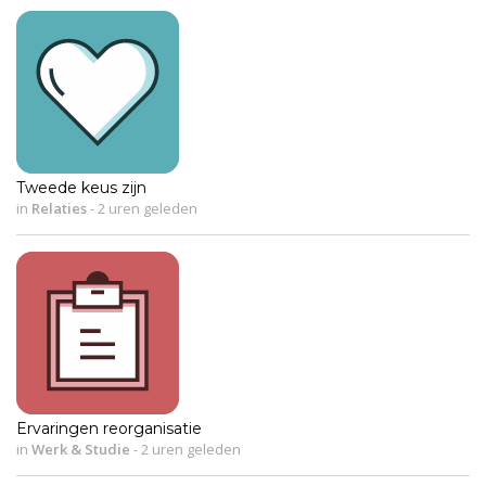
Tweede keus zijn
in
Relaties
-
2 uren geleden
Ervaringen reorganisatie
in
Werk & Studie
-
2 uren geleden