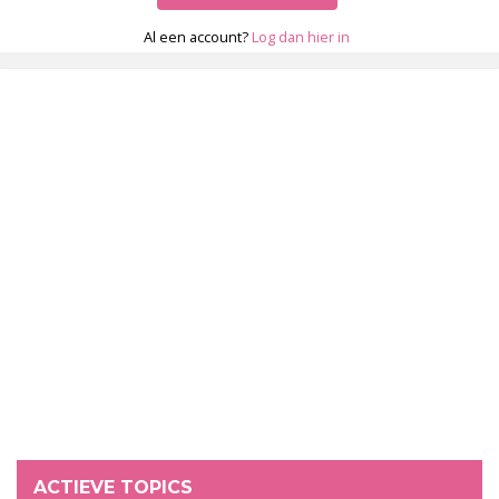
Al een account?
Log dan hier in
ACTIEVE TOPICS