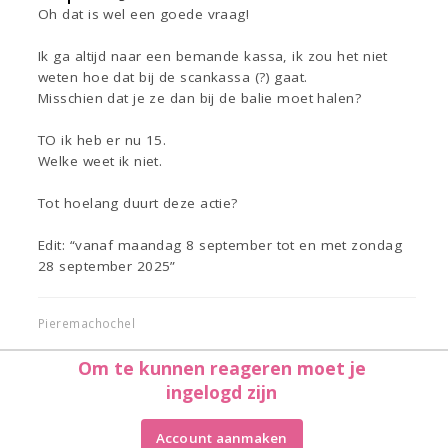
Oh dat is wel een goede vraag!
Ik ga altijd naar een bemande kassa, ik zou het niet
weten hoe dat bij de scankassa (?) gaat.
Misschien dat je ze dan bij de balie moet halen?
TO ik heb er nu 15.
Welke weet ik niet.
Tot hoelang duurt deze actie?
Edit: “vanaf maandag 8 september tot en met zondag
28 september 2025”
Pieremachochel
Om te kunnen reageren moet je
ingelogd zijn
Account aanmaken