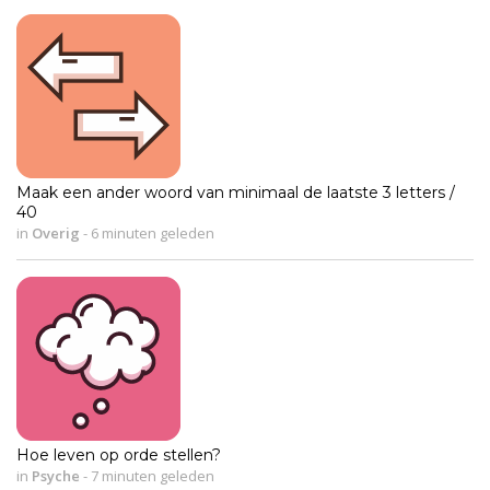
Maak een ander woord van minimaal de laatste 3 letters /
40
in
Overig
-
6 minuten geleden
Hoe leven op orde stellen?
in
Psyche
-
7 minuten geleden