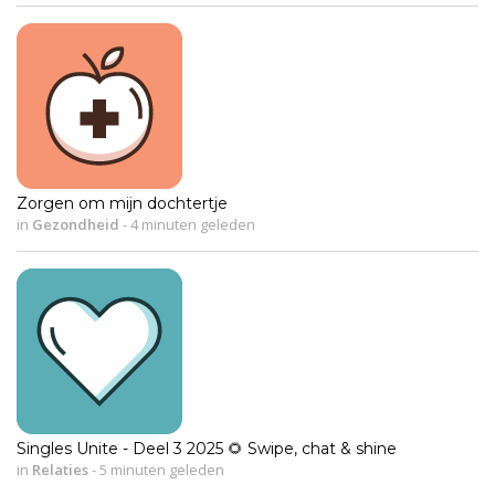
Zorgen om mijn dochtertje
in
Gezondheid
-
4 minuten geleden
Singles Unite - Deel 3 2025 🌻 Swipe, chat & shine
in
Relaties
-
5 minuten geleden