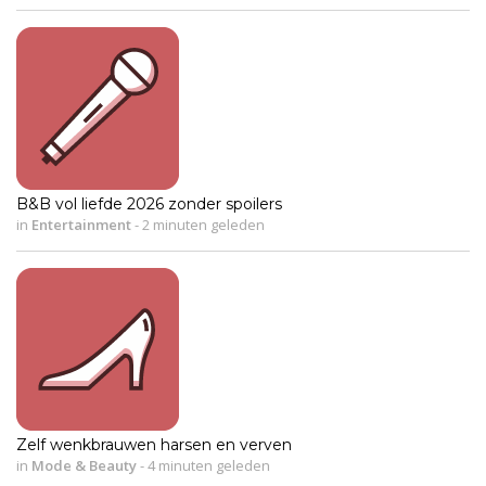
B&B vol liefde 2026 zonder spoilers
in
Entertainment
-
2 minuten geleden
Zelf wenkbrauwen harsen en verven
in
Mode & Beauty
-
4 minuten geleden