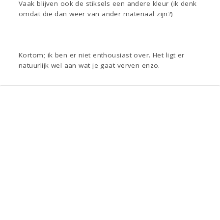
Vaak blijven ook de stiksels een andere kleur (ik denk
omdat die dan weer van ander materiaal zijn?)
Kortom; ik ben er niet enthousiast over. Het ligt er
natuurlijk wel aan wat je gaat verven enzo.