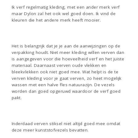
Ik verf regelmatig kleding, met een ander merk verf
maar Dylon zal het ook wel goed doen. Ik vind de
kleuren die het andere merk heeft mooier.
Het is belangrijk dat je je aan de aanwijzingen op de
verpakking houdt. Niet meer kleding willen verven dan
is aangegeven voor die hoeveelheid verf en het juiste
materiaal. Daarnaast verven oude vlekken en
bleekvlekken ook niet goed mee. Wat helpt is de te
verven kleding voor je gaat verven, zo heet mogelijk
wassen met een halve fles natuurazijn. De vezels
worden dan goed opgeruwd waardoor de verf goed
pakt.
Inderdaad verven stiksel niet altijd goed mee omdat
deze meer kunststofvezels bevatten.