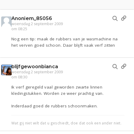
Anoniem_85056
woensdag 2 september 2009
om 08:25
Nog een tip: maak de rubbers van je wasmachine na
het verven goed schoon. Daar blijft vaak verf zitten
blijfgewoonbianca
woensdag 2 september 2009
om 08:30
Ik verf geregeld vaal geworden zwarte linnen
kledingstukken. Worden ze weer prachtig van.
Inderdaad goed de rubbers schoonmaken.
Wat gij niet wilt dat u geschiedt, doe dat ook een ander niet.