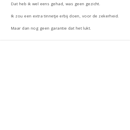
Dat heb ik wel eens gehad, was geen gezicht.
Ik zou een extra tinnetje erbij doen, voor de zekerheid.
Maar dan nog geen garantie dat het lukt.