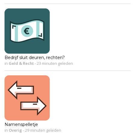
Bedrijf sluit deuren, rechten?
in
Geld & Recht
-
23 minuten geleden
Namenspelletje
in
Overig
-
29 minuten geleden