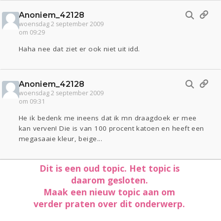
Anoniem_42128
woensdag 2 september 2009
om 09:29
Haha nee dat ziet er ook niet uit idd.
Anoniem_42128
woensdag 2 september 2009
om 09:31
He ik bedenk me ineens dat ik mn draagdoek er mee
kan verven! Die is van 100 procent katoen en heeft een
megasaaie kleur, beige...
Dit is een oud topic. Het topic is
daarom gesloten.
Maak een nieuw topic aan om
verder praten over dit onderwerp.