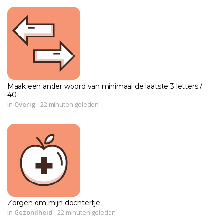
Maak een ander woord van minimaal de laatste 3 letters /
40
in
Overig
-
22 minuten geleden
Zorgen om mijn dochtertje
in
Gezondheid
-
22 minuten geleden