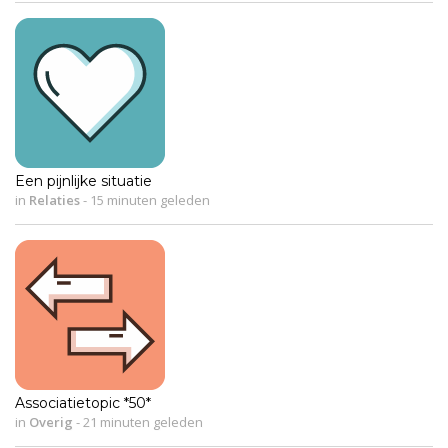
Een pijnlijke situatie
in
Relaties
-
15 minuten geleden
Associatietopic *50*
in
Overig
-
21 minuten geleden