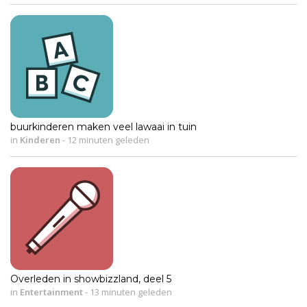
buurkinderen maken veel lawaai in tuin
in
Kinderen
-
12 minuten geleden
Overleden in showbizzland, deel 5
in
Entertainment
-
13 minuten geleden