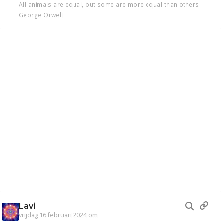
All animals are equal, but some are more equal than others
George Orwell
Lavi
vrijdag 16 februari 2024 om