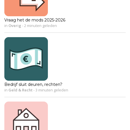
Vraag het de mods 2025-2026
in
Overig
-
2 minuten geleden
Bedrijf sluit deuren, rechten?
in
Geld & Recht
-
3 minuten geleden