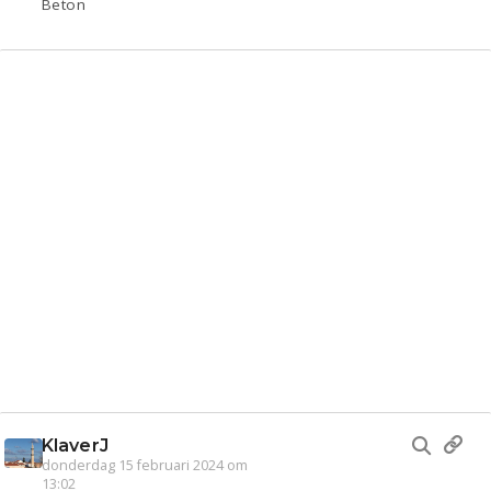
Beton
KlaverJ
donderdag 15 februari 2024 om
13:02