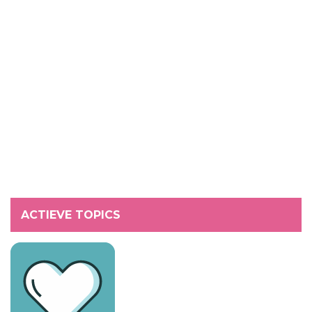
ACTIEVE TOPICS