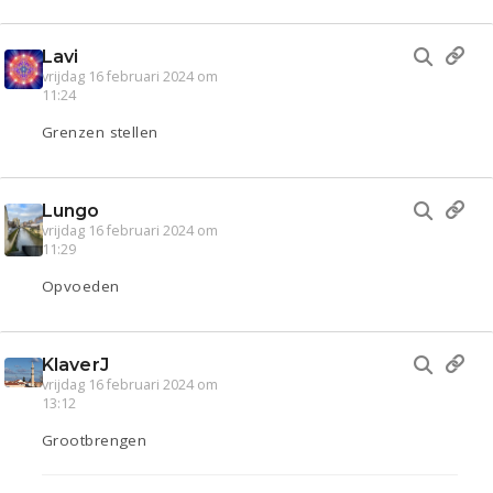
Lavi
vrijdag 16 februari 2024 om
11:24
Grenzen stellen
Lungo
vrijdag 16 februari 2024 om
11:29
Opvoeden
KlaverJ
vrijdag 16 februari 2024 om
13:12
Grootbrengen