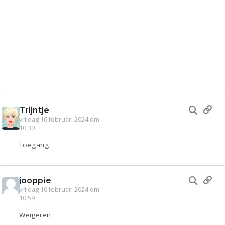
Trijntje
vrijdag 16 februari 2024 om
10:30
Toegang
jooppie
vrijdag 16 februari 2024 om
10:59
Weigeren