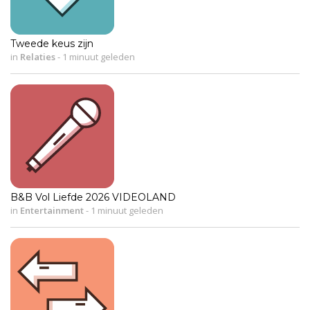
Tweede keus zijn
in
Relaties
-
1 minuut geleden
B&B Vol Liefde 2026 VIDEOLAND
in
Entertainment
-
1 minuut geleden