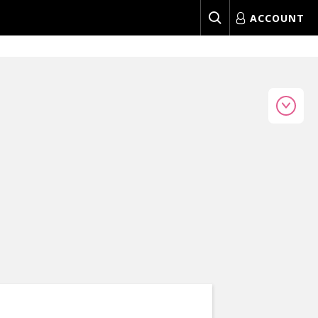
ACCOUNT