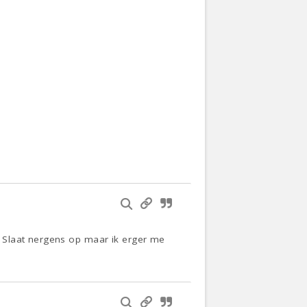
 Slaat nergens op maar ik erger me