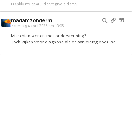
Frankly my dear, I don"t give a damn
madamzonderm
zaterdag 4 april 2026 om 13:05
Misschien wonen met ondersteuning?
Toch kijken voor diagnose als er aanleiding voor is?