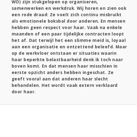
WO) zijn stukgelopen op organiseren,
samenwerken en werkdruk. Wij horen en zien ook
een rode draad: Ze voelt zich continu misbruikt
als emotionele boksbal door anderen. En mensen
hebben geen respect voor haar. Vaak na enkele
maanden of een paar tijdelijke contracten loopt
het af. Dat terwijl het een slimme meid is, loyaal
aan een organisatie en ontzettend beleefd. Maar
op de werkvloer ontstaan er situaties waarin
haar beperkte belastbaarheid denk ik toch naar
boven komt. En dat mensen haar misschien in
eerste opzicht anders hebben ingeschat. Ze
geeft vooral aan dat anderen haar slecht
behandelen. Het wordt vaak extern verklaard
door haar.