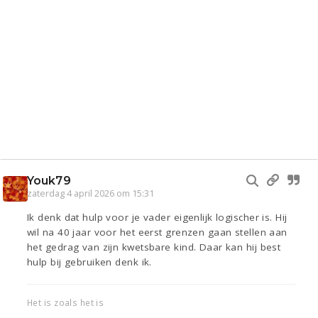
Youk79
zaterdag 4 april 2026 om 15:31
Ik denk dat hulp voor je vader eigenlijk logischer is. Hij
wil na 40 jaar voor het eerst grenzen gaan stellen aan
het gedrag van zijn kwetsbare kind. Daar kan hij best
hulp bij gebruiken denk ik.
Het is zoals het is