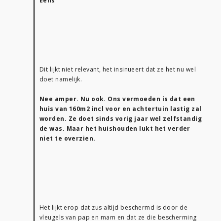
Eens
Dit lijkt niet relevant, het insinueert dat ze het nu wel
doet namelijk.
Nee amper. Nu ook. Ons vermoeden is dat een
huis van 160m2 incl voor en achtertuin lastig zal
worden. Ze doet sinds vorig jaar wel zelfstandig
de was. Maar het huishouden lukt het verder
niet te overzien.
Het lijkt erop dat zus altijd beschermd is door de
vleugels van pap en mam en dat ze die bescherming