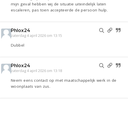
mijn geval hebben wij de situatie uiteindelijk laten
escaleren, pas toen accepteerde de persoon hulp.
Phlox24
zaterdag 4 april 2026 om 13:15
Dubbel
Phlox24
zaterdag 4 april 2026 om 13:18
Neem eens contact op met maatschappelijk werk in de
woonplaats van zus.