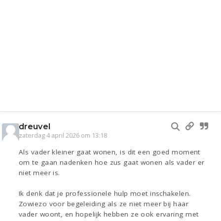
dreuvel
zaterdag 4 april 2026 om 13:18
Als vader kleiner gaat wonen, is dit een goed moment
om te gaan nadenken hoe zus gaat wonen als vader er
niet meer is.
Ik denk dat je professionele hulp moet inschakelen.
Zowiezo voor begeleiding als ze niet meer bij haar
vader woont, en hopelijk hebben ze ook ervaring met