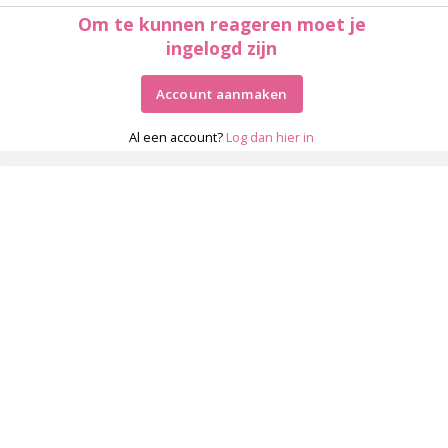
Om te kunnen reageren moet je
ingelogd zijn
Account aanmaken
Al een account?
Log dan hier in