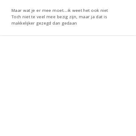
Maar wat je er mee moet....ik weet het ook niet
Toch niet te veel mee bezig zijn, maar ja dat is
makkelijker gezegd dan gedaan