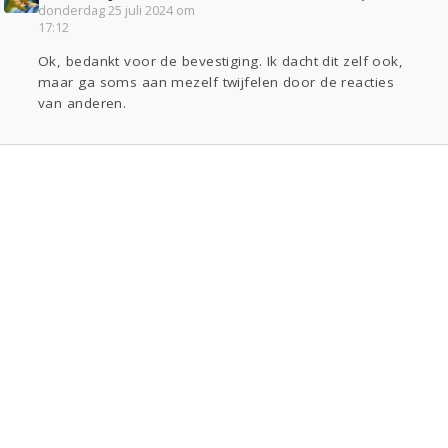
donderdag 25 juli 2024 om
17:12
Ok, bedankt voor de bevestiging. Ik dacht dit zelf ook,
maar ga soms aan mezelf twijfelen door de reacties
van anderen.