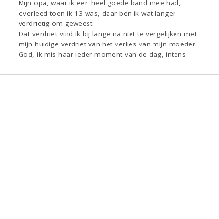
Mijn opa, waar ik een heel goede band mee had,
overleed toen ik 13 was, daar ben ik wat langer
verdrietig om geweest.
Dat verdriet vind ik bij lange na niet te vergelijken met
mijn huidige verdriet van het verlies van mijn moeder.
God, ik mis haar ieder moment van de dag, intens