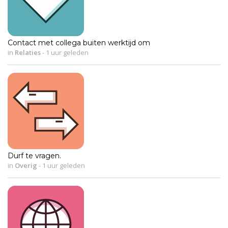
Contact met collega buiten werktijd om
in
Relaties
-
1 uur geleden
Durf te vragen.
in
Overig
-
1 uur geleden