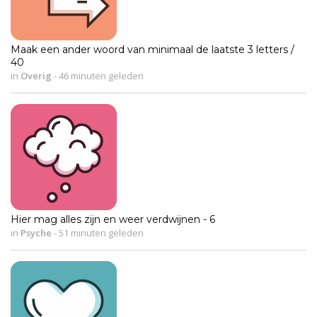
Maak een ander woord van minimaal de laatste 3 letters /
40
in
Overig
-
46 minuten geleden
Hier mag alles zijn en weer verdwijnen - 6
in
Psyche
-
51 minuten geleden