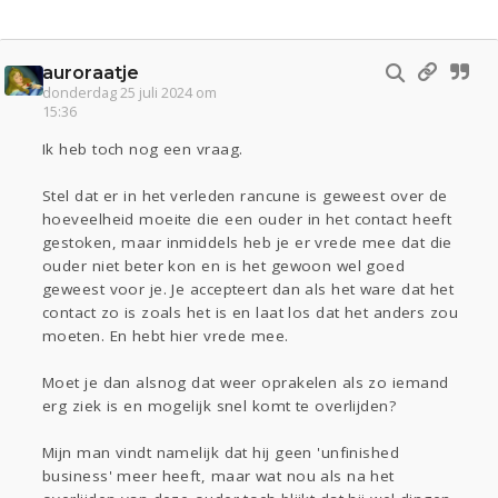
auroraatje
donderdag 25 juli 2024 om
15:36
Ik heb toch nog een vraag.
Stel dat er in het verleden rancune is geweest over de
hoeveelheid moeite die een ouder in het contact heeft
gestoken, maar inmiddels heb je er vrede mee dat die
ouder niet beter kon en is het gewoon wel goed
geweest voor je. Je accepteert dan als het ware dat het
contact zo is zoals het is en laat los dat het anders zou
moeten. En hebt hier vrede mee.
Moet je dan alsnog dat weer oprakelen als zo iemand
erg ziek is en mogelijk snel komt te overlijden?
Mijn man vindt namelijk dat hij geen 'unfinished
business' meer heeft, maar wat nou als na het