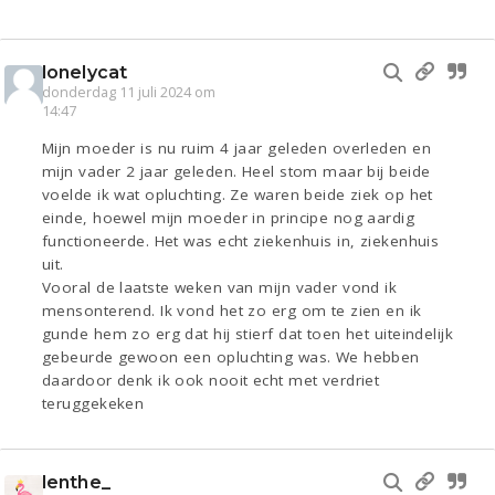
lonelycat
donderdag 11 juli 2024 om
14:47
Mijn moeder is nu ruim 4 jaar geleden overleden en
mijn vader 2 jaar geleden. Heel stom maar bij beide
voelde ik wat opluchting. Ze waren beide ziek op het
einde, hoewel mijn moeder in principe nog aardig
functioneerde. Het was echt ziekenhuis in, ziekenhuis
uit.
Vooral de laatste weken van mijn vader vond ik
mensonterend. Ik vond het zo erg om te zien en ik
gunde hem zo erg dat hij stierf dat toen het uiteindelijk
gebeurde gewoon een opluchting was. We hebben
daardoor denk ik ook nooit echt met verdriet
teruggekeken
lenthe_