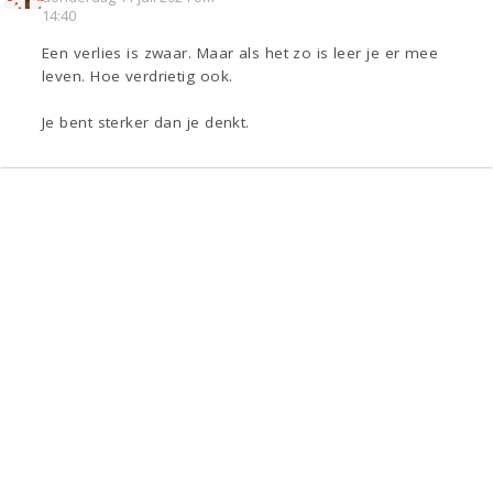
14:40
Een verlies is zwaar. Maar als het zo is leer je er mee
leven. Hoe verdrietig ook.
Je bent sterker dan je denkt.