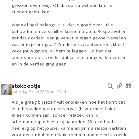
gewoon even kwijt. Of: ik zou nu wel een knuffel
kunnen gebruiken.
Wat wel heel belangrijk is, dat je goed over jullie
behoeften en verschillen kunnen praten. Respectvol en
zonder oordeel. Kan jij vanuit je eigen gevoel vertellen
wat er in je om gaat? Zonder de verantwoordelijkheid
voor jouw gevoel bij hem te leggen? En kan dat
andersom ook, zonder dat jullie je aangevallen voelen
en in de verdediging gaan?
stokbootje
zaterdag 9 mei 2026 om 13:14
Als je graag bij jezelf wilt ontdekken hoe het komt dat
je in bepaalde patronen vervalt (bijvoorbeeld niet
alleen kunnen zijn, zonder relatie), kan ik
schematherapie heel erg aanraden. Mijn verhaal lijkt
heel erg op het jouwe, kalme en prima relatie verlaten
voor een turbulente relatie met iemand die echt voelde