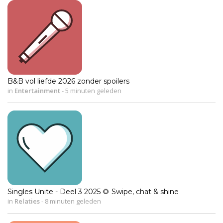
B&B vol liefde 2026 zonder spoilers
in
Entertainment
-
5 minuten geleden
Singles Unite - Deel 3 2025 🌻 Swipe, chat & shine
in
Relaties
-
8 minuten geleden