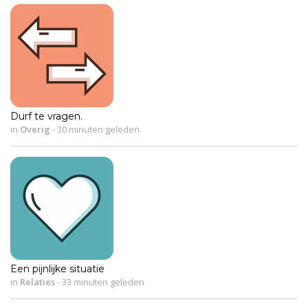
Durf te vragen.
in
Overig
-
30 minuten geleden
Een pijnlijke situatie
in
Relaties
-
33 minuten geleden