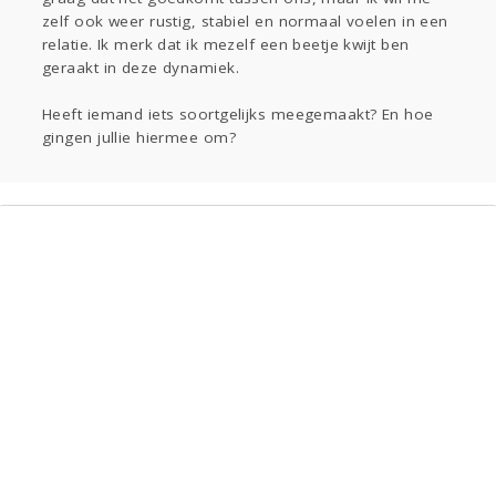
zelf ook weer rustig, stabiel en normaal voelen in een
relatie. Ik merk dat ik mezelf een beetje kwijt ben
geraakt in deze dynamiek.
Heeft iemand iets soortgelijks meegemaakt? En hoe
gingen jullie hiermee om?