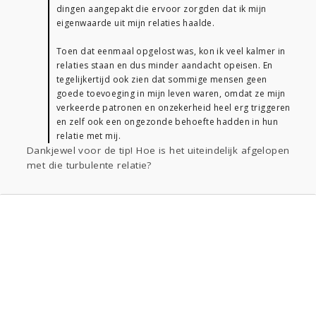
dingen aangepakt die ervoor zorgden dat ik mijn
eigenwaarde uit mijn relaties haalde.
Toen dat eenmaal opgelost was, kon ik veel kalmer in
relaties staan en dus minder aandacht opeisen. En
tegelijkertijd ook zien dat sommige mensen geen
goede toevoeging in mijn leven waren, omdat ze mijn
verkeerde patronen en onzekerheid heel erg triggeren
en zelf ook een ongezonde behoefte hadden in hun
relatie met mij.
Dankjewel voor de tip! Hoe is het uiteindelijk afgelopen
met die turbulente relatie?