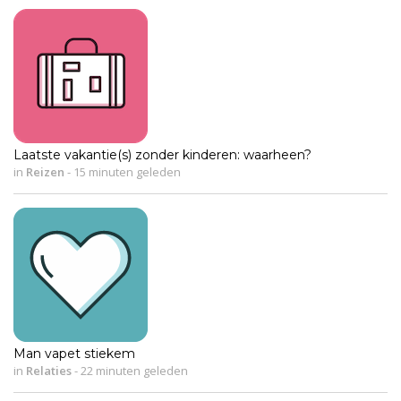
Laatste vakantie(s) zonder kinderen: waarheen?
in
Reizen
-
15 minuten geleden
Man vapet stiekem
in
Relaties
-
22 minuten geleden