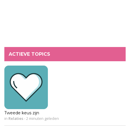
ACTIEVE TOPICS
Tweede keus zijn
in
Relaties
-
2 minuten geleden