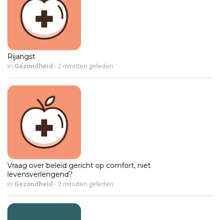
Rijangst
in
Gezondheid
-
2 minuten geleden
Vraag over beleid gericht op comfort, niet
levensverlengend?
in
Gezondheid
-
2 minuten geleden