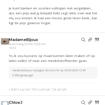
Je kunt banken en soorten vullingen niet vergelijken,
dus een prijs wat jij betaald hebt zegt niets over wat het
mij zou kosten. Ik had een mooie grote leren bank, dan
ligt de prijs gewoon hoger.
MadameBijoux
woensdag 20 mei 2026 om
10:53
To,ik zou kussens op maat kunnen laten maken of op
laten vullen of naar een meubelstoffeerder gaan.
madamebijoux wijzigde dit bericht op 20-05-2026 12:49
3.66% gewijzigd
I didn't say tak. YOU said tak. Tak ah lah!
ChloeJ