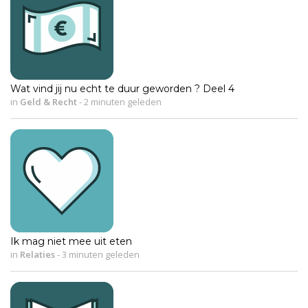
Wat vind jij nu echt te duur geworden ? Deel 4
in
Geld & Recht
-
2 minuten geleden
Ik mag niet mee uit eten
in
Relaties
-
3 minuten geleden