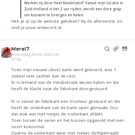
Werken zij door heel Nederland? Vanuit mijn locatie in
Zuid-Holland is het 2 uur rijden, wordt een dure grap
om kussens te brengen en halen.
Heb je al op de website gekeken? Bij de allereerste zin
vind je jouw antwoord al.
Merel7
woensdag 20 mei 2026 om
07:08
Toen mijn nieuwe (dure) bank werd geleverd, was 1
zitdeel veel zachter dan de rest.
Er is iemand van de meubelzaak wezen kijken en die
heeft de klacht naar de fabrikant doorgestuurd.
Er is vanuit de fabrikant een monteur gestuurd en die
heeft de onderkant van de bank open gemaakt. Dus
dat stuk wat met nietjes de onderkant afdekt.
Toen tussen de veren en het kussen opgevuld met een
soort kokosmat.
Daarna de onderkant weer met nietjes dichtgemaakt.