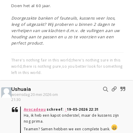
Doen het al 60 jaar.
Doorgezakte banken of fauteuils, kussens veer loos,
leeg of uitgezakt? Wij proberen u binnen 2 dagen te
verhelpen van uw klachten d.m.v. de vullingen aan uw
houding aan te passen en u zo te voorzien van een
perfect product.
There's nothing fair in this world,there's nothing sure in this
world,there is nothing pure,so you better look for something
left in this world.
Ushuaia
woensdag 20 mei 2026 om
21:30
Avocadeau
schreef:
↑
19-05-2026 22:31
Ha, ik heb een kapot onderstel, maar de kussens zijn
nog prima.
Teamen? Samen hebben we een complete bank.