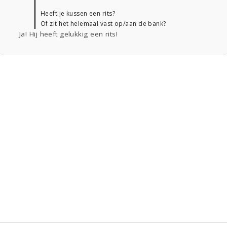
Heeft je kussen een rits?
Of zit het helemaal vast op/aan de bank?
Ja! Hij heeft gelukkig een rits!