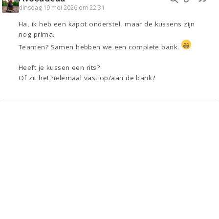
dinsdag 19 mei 2026 om 22:31
Ha, ik heb een kapot onderstel, maar de kussens zijn
nog prima.
Teamen? Samen hebben we een complete bank.
Heeft je kussen een rits?
Of zit het helemaal vast op/aan de bank?