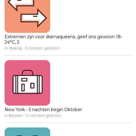
Extremen zijn voor dramaqueens, geef ons gewoon 18-
24°C, 2
in
Overig
-
9 minuten geleden
New York - 5 nachten begin Oktober
in
Reizen
-
12 minuten geleden