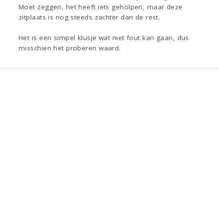
Moet zeggen, het heeft iets geholpen, maar deze
zitplaats is nog steeds zachter dan de rest.
Het is een simpel klusje wat niet fout kan gaan, dus
misschien het proberen waard.