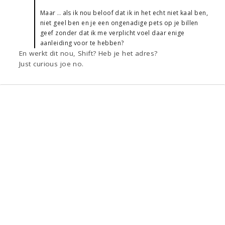
Maar .. als ik nou beloof dat ik in het echt niet kaal ben,
niet geel ben en je een ongenadige pets op je billen
geef zonder dat ik me verplicht voel daar enige
aanleiding voor te hebben?
En werkt dit nou, Shift? Heb je het adres?
Just curious joe no.