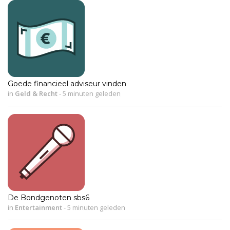
Goede financieel adviseur vinden
in
Geld & Recht
-
5 minuten geleden
De Bondgenoten sbs6
in
Entertainment
-
5 minuten geleden