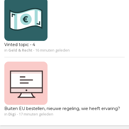
Vinted topic - 4
in
Geld & Recht
-
16 minuten geleden
Buiten EU bestellen, nieuwe regeling, wie heeft ervaring?
in
Digi
-
17 minuten geleden