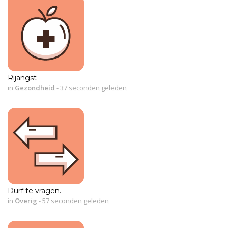
Rijangst
in
Gezondheid
-
37 seconden geleden
Durf te vragen.
in
Overig
-
57 seconden geleden