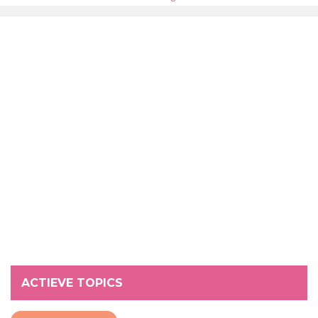
ACTIEVE TOPICS