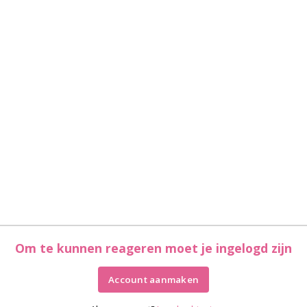
Om te kunnen reageren moet je ingelogd zijn
Account aanmaken