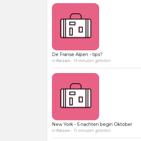
De Franse Alpen - tips?
in
Reizen
-
14 minuten geleden
New York - 5 nachten begin Oktober
in
Reizen
-
15 minuten geleden