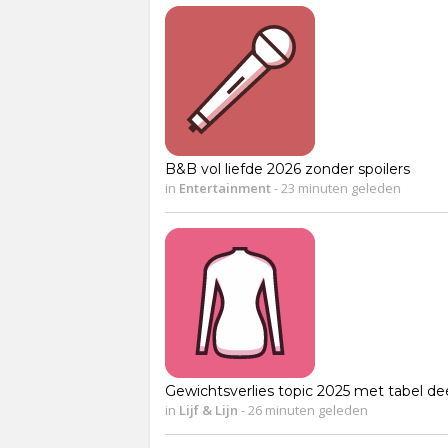
B&B vol liefde 2026 zonder spoilers
in
Entertainment
-
23 minuten geleden
Gewichtsverlies topic 2025 met tabel dee
in
Lijf & Lijn
-
26 minuten geleden