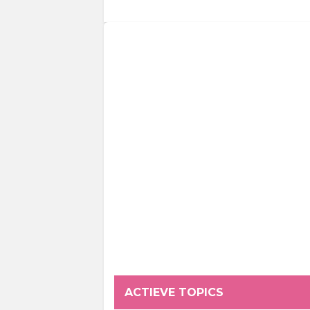
ACTIEVE TOPICS