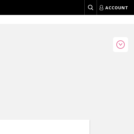
ACCOUNT