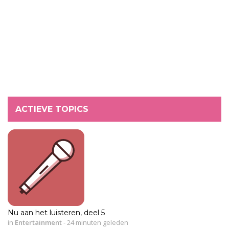
ACTIEVE TOPICS
Nu aan het luisteren, deel 5
in
Entertainment
-
24 minuten geleden