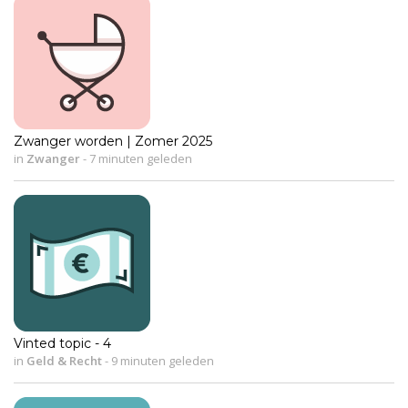
Zwanger worden | Zomer 2025
in
Zwanger
-
7 minuten geleden
Vinted topic - 4
in
Geld & Recht
-
9 minuten geleden