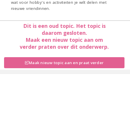
wat voor hobby's en activiteiten je wilt delen met
nieuwe vriendinnen.
Dit is een oud topic. Het topic is
daarom gesloten.
Maak een nieuw topic aan om
verder praten over dit onderwerp.
Maak nieuw topic aan en praat verder