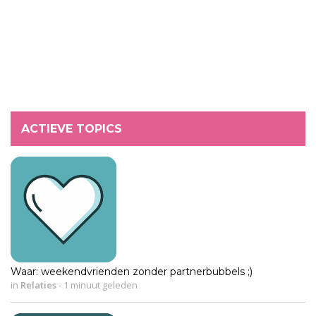
ACTIEVE TOPICS
Waar: weekendvrienden zonder partnerbubbels ;)
in
Relaties
-
1 minuut geleden