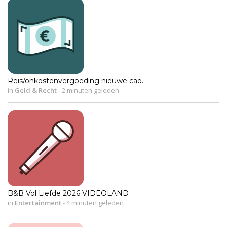
Reis/onkostenvergoeding nieuwe cao.
in
Geld & Recht
-
2 minuten geleden
B&B Vol Liefde 2026 VIDEOLAND
in
Entertainment
-
4 minuten geleden