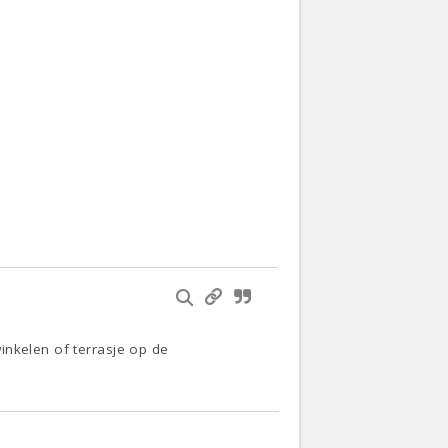
inkelen of terrasje op de