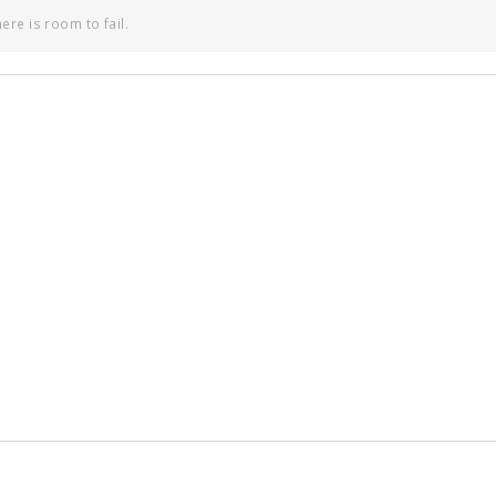
re is room to fail.