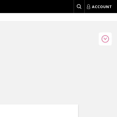
ACCOUNT