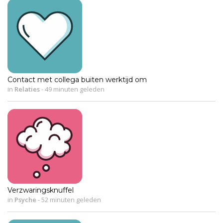
Contact met collega buiten werktijd om
in
Relaties
-
49 minuten geleden
Verzwaringsknuffel
in
Psyche
-
52 minuten geleden