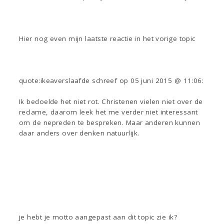
Hier nog even mijn laatste reactie in het vorige topic
quote:ikeaverslaafde schreef op 05 juni 2015 @ 11:06:
Ik bedoelde het niet rot. Christenen vielen niet over de
reclame, daarom leek het me verder niet interessant
om de nepreden te bespreken. Maar anderen kunnen
daar anders over denken natuurlijk.
je hebt je motto aangepast aan dit topic zie ik?