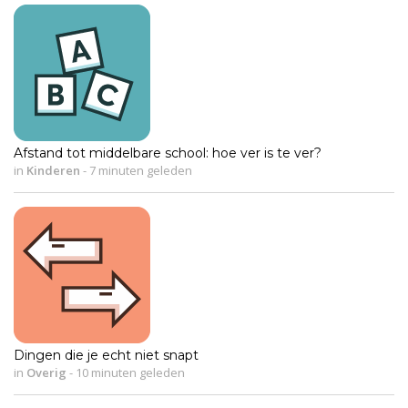
Afstand tot middelbare school: hoe ver is te ver?
in
Kinderen
-
7 minuten geleden
Dingen die je echt niet snapt
in
Overig
-
10 minuten geleden