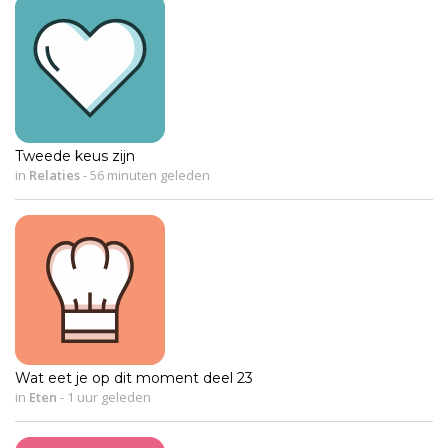
Tweede keus zijn
in
Relaties
-
56 minuten geleden
Wat eet je op dit moment deel 23
in
Eten
-
1 uur geleden