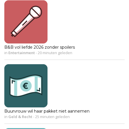
B&B vol liefde 2026 zonder spoilers
in
Entertainment
-
20 minuten geleden
Buurvrouw wil haar pakket niet aannemen
in
Geld & Recht
-
25 minuten geleden