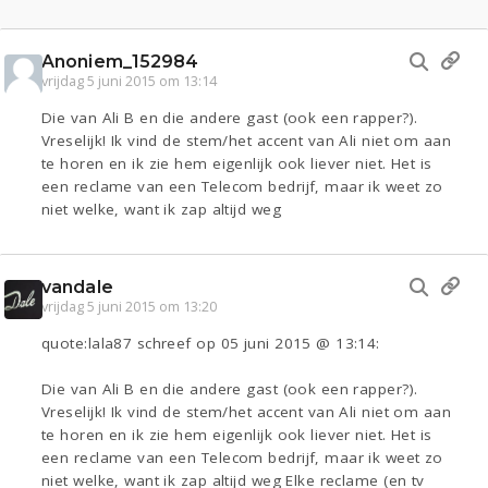
Anoniem_152984
vrijdag 5 juni 2015 om 13:14
Die van Ali B en die andere gast (ook een rapper?).
Vreselijk! Ik vind de stem/het accent van Ali niet om aan
te horen en ik zie hem eigenlijk ook liever niet. Het is
een reclame van een Telecom bedrijf, maar ik weet zo
niet welke, want ik zap altijd weg
vandale
vrijdag 5 juni 2015 om 13:20
quote:lala87 schreef op 05 juni 2015 @ 13:14:
Die van Ali B en die andere gast (ook een rapper?).
Vreselijk! Ik vind de stem/het accent van Ali niet om aan
te horen en ik zie hem eigenlijk ook liever niet. Het is
een reclame van een Telecom bedrijf, maar ik weet zo
niet welke, want ik zap altijd weg Elke reclame (en tv