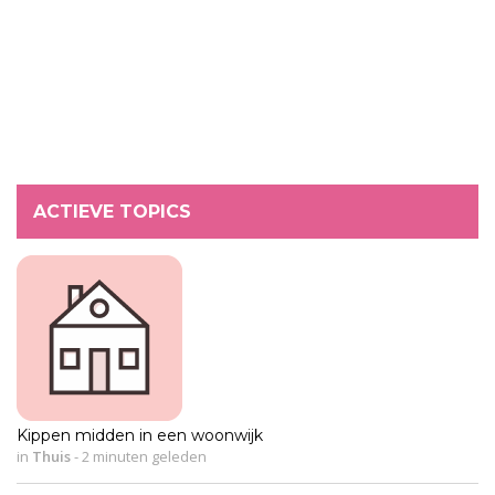
ACTIEVE TOPICS
Kippen midden in een woonwijk
in
Thuis
-
2 minuten geleden