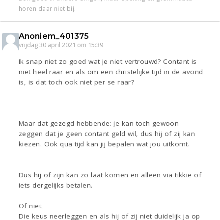
horen daar niet bij.
Anoniem_401375
vrijdag 30 april 2021 om 15:39
Ik snap niet zo goed wat je niet vertrouwd? Contant is
niet heel raar en als om een christelijke tijd in de avond
is, is dat toch ook niet per se raar?
Maar dat gezegd hebbende: je kan toch gewoon
zeggen dat je geen contant geld wil, dus hij of zij kan
kiezen. Ook qua tijd kan jij bepalen wat jou uitkomt.
Dus hij of zijn kan zo laat komen en alleen via tikkie of
iets dergelijks betalen.
Of niet.
Die keus neerleggen en als hij of zij niet duidelijk ja op