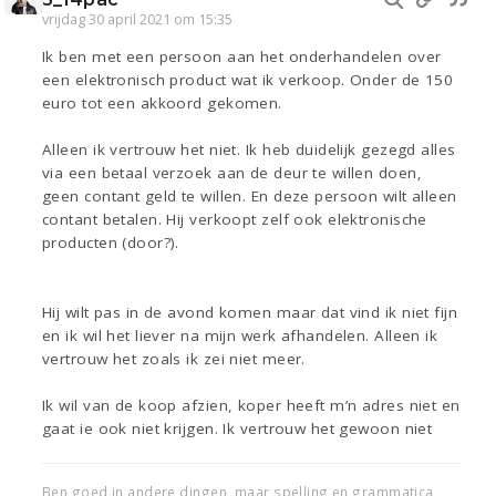
vrijdag 30 april 2021 om 15:35
Ik ben met een persoon aan het onderhandelen over
een elektronisch product wat ik verkoop. Onder de 150
euro tot een akkoord gekomen.
Alleen ik vertrouw het niet. Ik heb duidelijk gezegd alles
via een betaal verzoek aan de deur te willen doen,
geen contant geld te willen. En deze persoon wilt alleen
contant betalen. Hij verkoopt zelf ook elektronische
producten (door?).
Hij wilt pas in de avond komen maar dat vind ik niet fijn
en ik wil het liever na mijn werk afhandelen. Alleen ik
vertrouw het zoals ik zei niet meer.
Ik wil van de koop afzien, koper heeft m’n adres niet en
gaat ie ook niet krijgen. Ik vertrouw het gewoon niet
Ben goed in andere dingen, maar spelling en grammatica