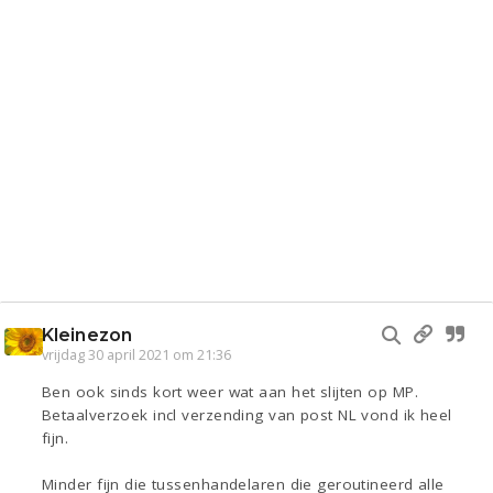
Kleinezon
vrijdag 30 april 2021 om 21:36
Ben ook sinds kort weer wat aan het slijten op MP.
Betaalverzoek incl verzending van post NL vond ik heel
fijn.
Minder fijn die tussenhandelaren die geroutineerd alle