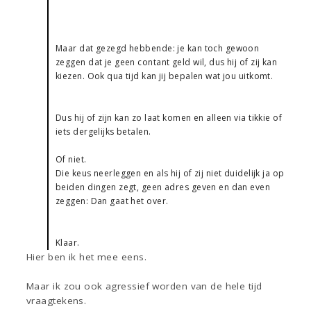
Maar dat gezegd hebbende: je kan toch gewoon
zeggen dat je geen contant geld wil, dus hij of zij kan
kiezen. Ook qua tijd kan jij bepalen wat jou uitkomt.
Dus hij of zijn kan zo laat komen en alleen via tikkie of
iets dergelijks betalen.
Of niet.
Die keus neerleggen en als hij of zij niet duidelijk ja op
beiden dingen zegt, geen adres geven en dan even
zeggen: Dan gaat het over.
Klaar.
Hier ben ik het mee eens.
Maar ik zou ook agressief worden van de hele tijd
vraagtekens.