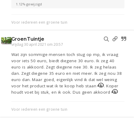
1.12% gewijzigd
Voor iedereen een groene tuin
GroenTuintje
vrijdag 30 april 2021 om 20:57
Wat zijn sommige mensen toch stug op mp, ik vraag
voor iets 50 euro, biedt diegene 30 euro. Ik zeg 40
euro is akkoord. Zegt diegene nee 30. Ik zeg helaas
dan. Zegt diegene 35 euro en niet meer. Ik zeg nou 38
euro dan. Maar goed, eigenlijk vind ik dat wel weinig
voor het product wat ik te koop heb staan
. Koper
houdt voet bij stuk, en ik ook. Dus geen akkoord
Voor iedereen een groene tuin