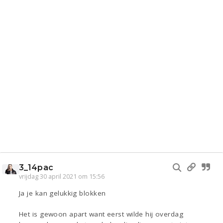
3_14pac
vrijdag 30 april 2021 om 15:56
Ja je kan gelukkig blokken
Het is gewoon apart want eerst wilde hij overdag