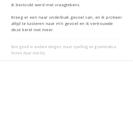
ik bestookt werd met vraagtekens
Kreeg er een naar onderbuik gevoel van, en ik probeer
altijd te luisteren naar m’n gevoel en ik vertrouwde
deze kerel niet meer.
Ben goed in andere dingen, maar spelling en grammatica
horen daar niet bij.