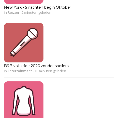
New York - 5 nachten begin Oktober
in
Reizen
-
2 minuten geleden
B&B vol liefde 2026 zonder spoilers
in
Entertainment
-
10 minuten geleden