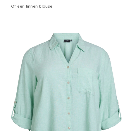
Of een linnen blouse