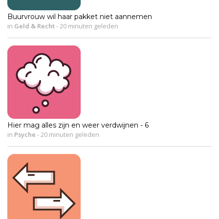
Buurvrouw wil haar pakket niet aannemen
in
Geld & Recht
-
20 minuten geleden
Hier mag alles zijn en weer verdwijnen - 6
in
Psyche
-
20 minuten geleden