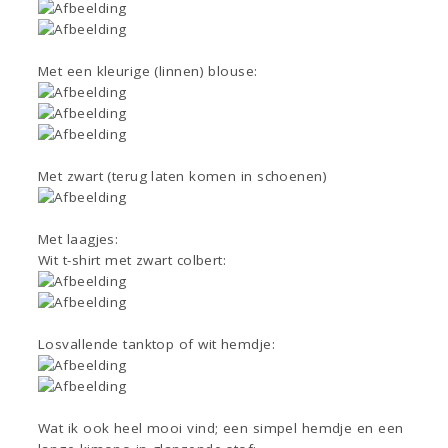
Met een kleurige (linnen) blouse:
Met zwart (terug laten komen in schoenen)
Met laagjes:
Wit t-shirt met zwart colbert:
Losvallende tanktop of wit hemdje:
Wat ik ook heel mooi vind; een simpel hemdje en een