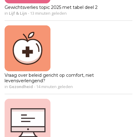
Gewichtsverlies topic 2025 met tabel deel 2
in
Lijf & Lijn
-
13 minuten geleden
Vraag over beleid gericht op comfort, niet
levensverlengend?
in
Gezondheid
-
14 minuten geleden