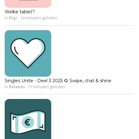
Welke tablet?
in
Digi
-
14 minuten geleden
Singles Unite - Deel 3 2025 🌻 Swipe, chat & shine
in
Relaties
-
17 minuten geleden