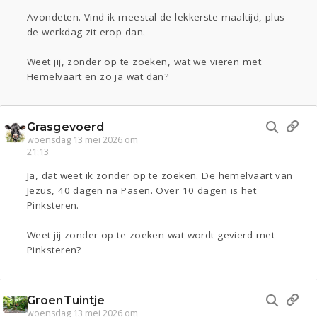
Avondeten. Vind ik meestal de lekkerste maaltijd, plus
de werkdag zit erop dan.
Weet jij, zonder op te zoeken, wat we vieren met
Hemelvaart en zo ja wat dan?
Grasgevoerd
woensdag 13 mei 2026 om
21:13
Ja, dat weet ik zonder op te zoeken. De hemelvaart van
Jezus, 40 dagen na Pasen. Over 10 dagen is het
Pinksteren.
Weet jij zonder op te zoeken wat wordt gevierd met
Pinksteren?
GroenTuintje
woensdag 13 mei 2026 om