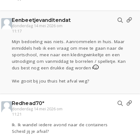
Eenbeetjevanditendat
donderdag 14 mei 2026 om
11:17
Mijn bedoeling was niets. Aanrommelen in huis. Maar
inmiddels heb ik een vraag om mee te gaan naar de
sportschool, mee naar een kledingwinkeltje en een
uitnodiging om vanmiddag te borrelen / spelletje. Kan
dus best nog een drukke dag worden
Wie gooit bij jou thuis het afval weg?
Redhead70*
donderdag 14 mei 2026 om
11:21
Ik. Ik wandel iedere avond naar de containers
Scheid jij je afval?