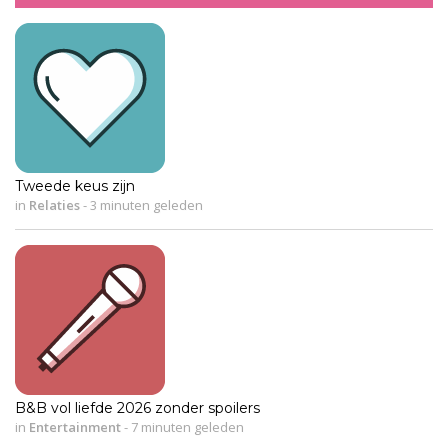
Tweede keus zijn
in
Relaties
-
3 minuten geleden
B&B vol liefde 2026 zonder spoilers
in
Entertainment
-
7 minuten geleden