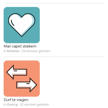
Man vapet stiekem
in
Relaties
-
24 minuten geleden
Durf te vragen.
in
Overig
-
32 minuten geleden