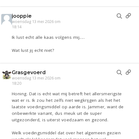
jooppie
woensdag 13 mei 2026 om
18:14
Ik lust echt alle kaas volgens mij.....
Wat lust jij echt niet?
Grasgevoerd
woensdag 13 mei 2026 om
18:20
Honing. Dat is echt wat mij betreft het allersmerigste
wat er is. Ik zou het zelfs niet wegkrijgen als het het
laatste voedingsmiddel op aarde is. Jammer, want de
onbewerkte variant, dus meuk uit de super
uitgezonderd, is uiterst voedzaam en gezond.
Welk voedingsmiddel dat over het algemeen gezien