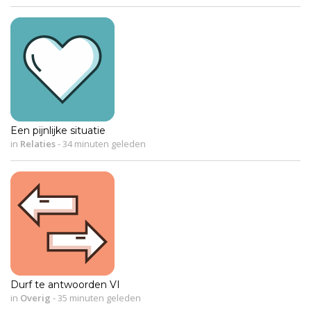
Een pijnlijke situatie
in
Relaties
-
34 minuten geleden
Durf te antwoorden VI
in
Overig
-
35 minuten geleden