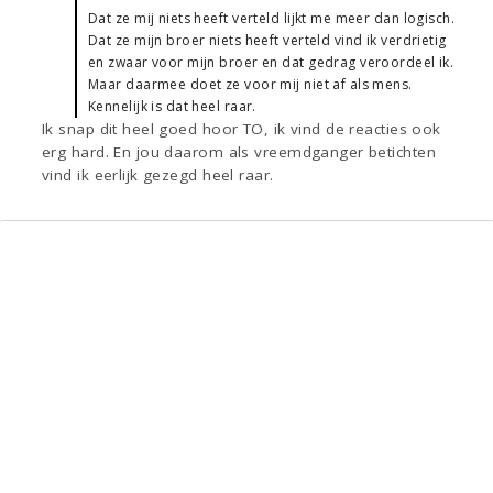
Dat ze mij niets heeft verteld lijkt me meer dan logisch.
Dat ze mijn broer niets heeft verteld vind ik verdrietig
en zwaar voor mijn broer en dat gedrag veroordeel ik.
Maar daarmee doet ze voor mij niet af als mens.
Kennelijk is dat heel raar.
Ik snap dit heel goed hoor TO, ik vind de reacties ook
erg hard. En jou daarom als vreemdganger betichten
vind ik eerlijk gezegd heel raar.