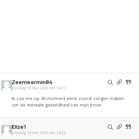
Zeemeermin84
zondag 10 mei 2026 om 14:21
Ik zou me op dit moment eerst vooral zorgen maken
om de mentale gesteldheid van mijn broer.
Elize1
zondag 10 mei 2026 om 14:22