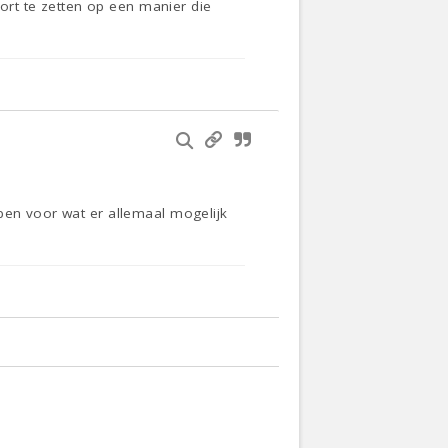
oort te zetten op een manier die
pen voor wat er allemaal mogelijk