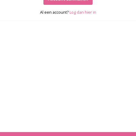
Al een account?
Log dan hier in