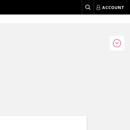
ACCOUNT