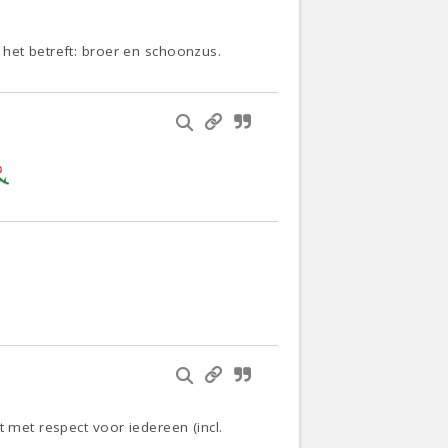
 het betreft: broer en schoonzus.
 met respect voor iedereen (incl.