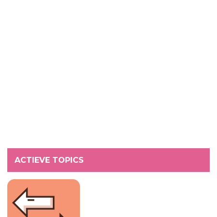
ACTIEVE TOPICS