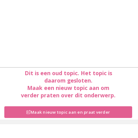
Dit is een oud topic. Het topic is
daarom gesloten.
Maak een nieuw topic aan om
verder praten over dit onderwerp.
Maak nieuw topic aan en praat verder