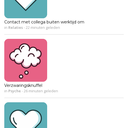
Contact met collega buiten werktijd om
in
Relaties
-
22 minuten geleden
Verzwaringsknuffel
in
Psyche
-
26 minuten geleden