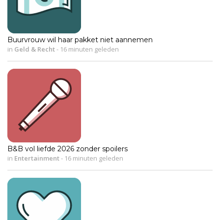
Buurvrouw wil haar pakket niet aannemen
in
Geld & Recht
-
16 minuten geleden
B&B vol liefde 2026 zonder spoilers
in
Entertainment
-
16 minuten geleden