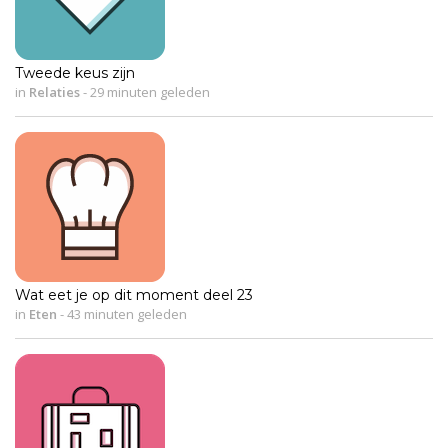
Tweede keus zijn
in
Relaties
-
29 minuten geleden
Wat eet je op dit moment deel 23
in
Eten
-
43 minuten geleden