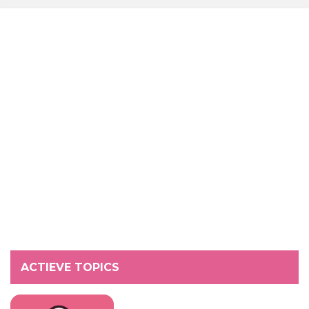
ACTIEVE TOPICS