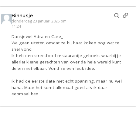
Binnusje
donderdag 23 januari 2025 om
11:24
Dankjewel Attra en Care_
We gaan uiteten omdat ze bij haar koken nog wat te
snel vond.
Ik heb een streetfood restaurantje geboekt waarbij je
allerlei kleine gerechten van over de hele wereld kunt
delen met elkaar. Vond ze een leuk idee.
Ik had de eerste date niet echt spanning, maar nu wel
haha. Maar het komt allemaal goed als ik daar
eenmaal ben.