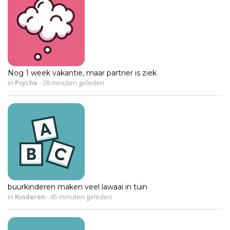
Nog 1 week vakantie, maar partner is ziek
in
Psyche
-
38 minuten geleden
buurkinderen maken veel lawaai in tuin
in
Kinderen
-
45 minuten geleden