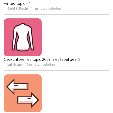
Vinted topic - 4
in
Geld & Recht
-
14 minuten geleden
Gewichtsverlies topic 2025 met tabel deel 2
in
Lijf & Lijn
-
15 minuten geleden