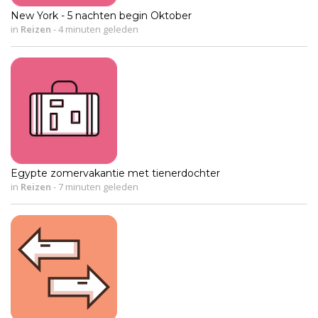
New York - 5 nachten begin Oktober
in
Reizen
-
4 minuten geleden
Egypte zomervakantie met tienerdochter
in
Reizen
-
7 minuten geleden