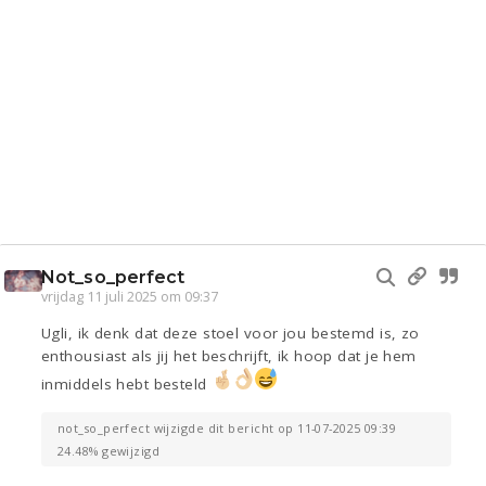
Not_so_perfect
vrijdag 11 juli 2025 om 09:37
Ugli, ik denk dat deze stoel voor jou bestemd is, zo
enthousiast als jij het beschrijft, ik hoop dat je hem
inmiddels hebt besteld
not_so_perfect wijzigde dit bericht op 11-07-2025 09:39
24.48% gewijzigd