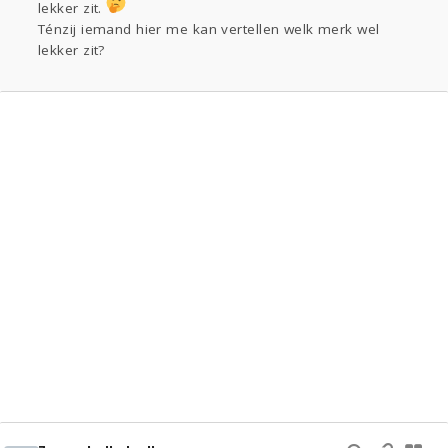
lekker zit.
Ténzij iemand hier me kan vertellen welk merk wel
lekker zit?