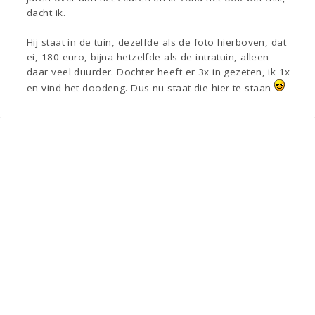
dacht ik.
Hij staat in de tuin, dezelfde als de foto hierboven, dat
ei, 180 euro, bijna hetzelfde als de intratuin, alleen
daar veel duurder. Dochter heeft er 3x in gezeten, ik 1x
en vind het doodeng. Dus nu staat die hier te staan