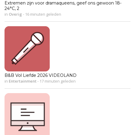
Extremen zijn voor dramaqueens, geef ons gewoon 18-
24°C, 2
in
Overig
-
16 minuten geleden
B&B Vol Liefde 2026 VIDEOLAND
in
Entertainment
-
17 minuten geleden