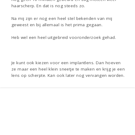
haarscherp. En dat is nog steeds zo.
Na mij zijn er nog een heel stel bekenden van mij
geweest en bij allemaal is het prima gegaan.
Heb wel een heel uitgebreid vooronderzoek gehad.
Je kunt ook kiezen voor een implantlens. Dan hoeven
ze maar een heel klein sneetje te maken en krijg je een
lens op scherpte. Kan ook later nog vervangen worden.