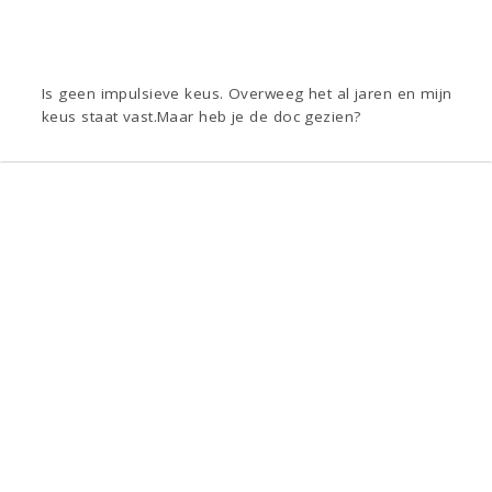
Is geen impulsieve keus. Overweeg het al jaren en mijn
keus staat vast.Maar heb je de doc gezien?