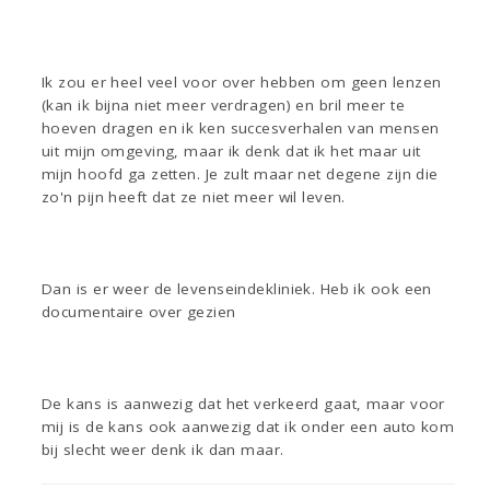
Ik zou er heel veel voor over hebben om geen lenzen
(kan ik bijna niet meer verdragen) en bril meer te
hoeven dragen en ik ken succesverhalen van mensen
uit mijn omgeving, maar ik denk dat ik het maar uit
mijn hoofd ga zetten. Je zult maar net degene zijn die
zo'n pijn heeft dat ze niet meer wil leven.
Dan is er weer de levenseindekliniek. Heb ik ook een
documentaire over gezien
De kans is aanwezig dat het verkeerd gaat, maar voor
mij is de kans ook aanwezig dat ik onder een auto kom
bij slecht weer denk ik dan maar.