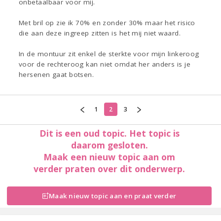
onbetaalbaar voor mij.
Met bril op zie ik 70% en zonder 30% maar het risico
die aan deze ingreep zitten is het mij niet waard.
In de montuur zit enkel de sterkte voor mijn linkeroog
voor de rechteroog kan niet omdat her anders is je
hersenen gaat botsen.
1
2
3
Dit is een oud topic. Het topic is
daarom gesloten.
Maak een nieuw topic aan om
verder praten over dit onderwerp.
Maak nieuw topic aan en praat verder