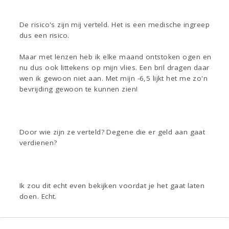
De risico's zijn mij verteld. Het is een medische ingreep
dus een risico.
Maar met lenzen heb ik elke maand ontstoken ogen en
nu dus ook littekens op mijn vlies. Een bril dragen daar
wen ik gewoon niet aan. Met mijn -6,5 lijkt het me zo'n
bevrijding gewoon te kunnen zien!
Door wie zijn ze verteld? Degene die er geld aan gaat
verdienen?
Ik zou dit echt even bekijken voordat je het gaat laten
doen. Echt.