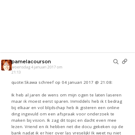
pamelacourson
woensdag 4 januari 2017 om
21:13
quote:Skawa schreef op 04 januari 2017 @ 21:08:
Ik heb al jaren de wens om mijn ogen te laten laseren
maar ik moest eerst sparen. Inmiddels heb ik t bedrag
bij elkaar en vol blijdschap heb ik gisteren een online
ding ingevuld om een afspraak voor onderzoek te
maken bij vision. Ik zag dit topic en dacht even mee
lezen. Vriend en ik hebben net die docu gekeken op de
bank nadat ik er hier over las vreselijk! Ik weet nu niet