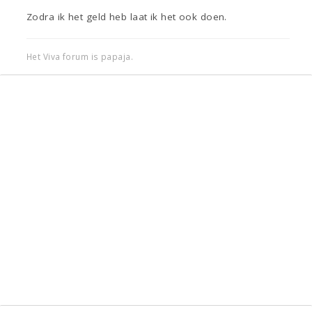
Zodra ik het geld heb laat ik het ook doen.
Het Viva forum is papaja.