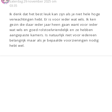
zaterdag 29 november 2025 om
03:35
Ik denk dat het best leuk kan zijn als je niet hele hoge
verwachtingen hebt. Er is voor ieder wat wils. Ik ken
gezin die daar ieder jaar heen gaan want voor ieder
wat wils en goed rolstoelvriendelijk en ze hebben
aangepaste kamers. Is natuurlijk niet voor iedereen
belangrijk maar als je bepaalde voorzieningen nodig
hebt wel.