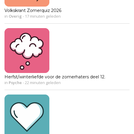
Volkskrant Zomerquiz 2026
in
Overig
-
17 minuten geleden
Herfst/winterliefde voor de zomerhaters deel 12.
in
Psyche
-
22 minuten geleden