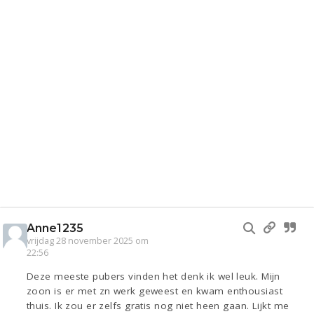
Anne1235
vrijdag 28 november 2025 om
22:56
Deze meeste pubers vinden het denk ik wel leuk. Mijn
zoon is er met zn werk geweest en kwam enthousiast
thuis. Ik zou er zelfs gratis nog niet heen gaan. Lijkt me