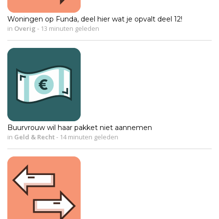
Woningen op Funda, deel hier wat je opvalt deel 12!
in
Overig
-
13 minuten geleden
Buurvrouw wil haar pakket niet aannemen
in
Geld & Recht
-
14 minuten geleden