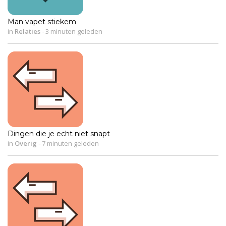
Man vapet stiekem
in
Relaties
-
3 minuten geleden
Dingen die je echt niet snapt
in
Overig
-
7 minuten geleden