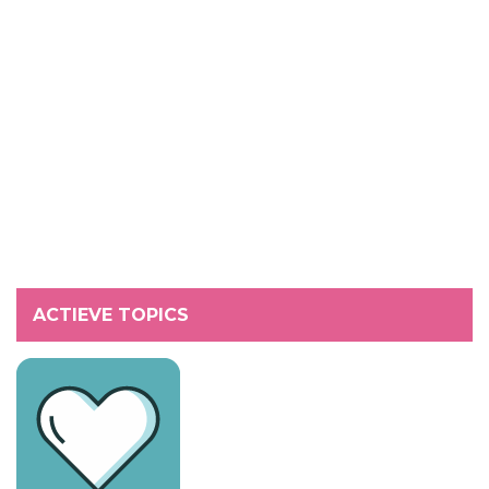
ACTIEVE TOPICS