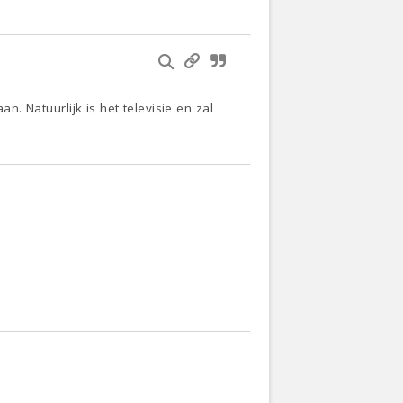
n. Natuurlijk is het televisie en zal