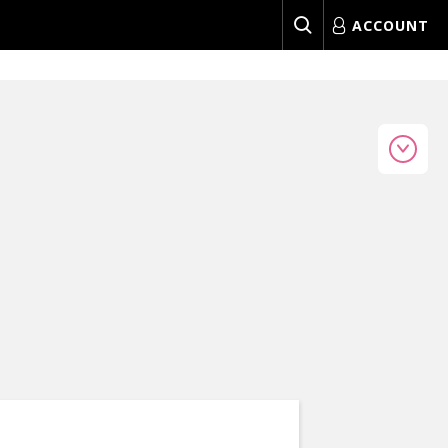
ACCOUNT