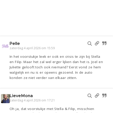
Pelle
zaterdag 4 april 2026 om 15:59
In het voorstukje leek er ook en crisis te zijn bij Stella
en Filip. Maar het zal wel erger lijken dan het is. Joel en
Juliette gelooft toch ook niemand? Eerst vond ze hem
walgelijk en nu is er opeens gezoend. In de auto
konden ze niet verder van elkaar zitten.
LieveMona
zaterdag 4 april 2026 om 17:21
Oh ja, dat voorstukje met Stella & Filip, misschien