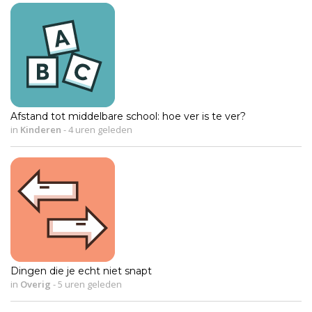
Afstand tot middelbare school: hoe ver is te ver?
in
Kinderen
-
4 uren geleden
Dingen die je echt niet snapt
in
Overig
-
5 uren geleden