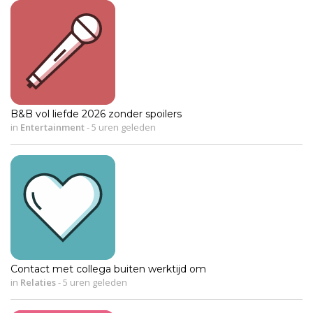
B&B vol liefde 2026 zonder spoilers
in
Entertainment
-
5 uren geleden
Contact met collega buiten werktijd om
in
Relaties
-
5 uren geleden