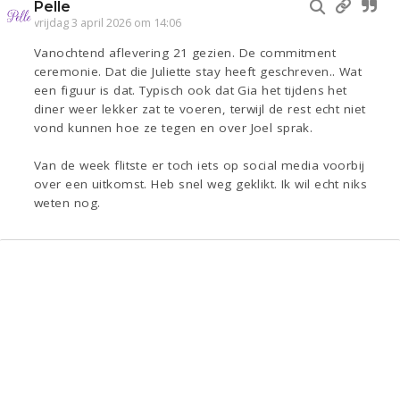
Pelle
vrijdag 3 april 2026 om 14:06
Vanochtend aflevering 21 gezien. De commitment
ceremonie. Dat die Juliette stay heeft geschreven.. Wat
een figuur is dat. Typisch ook dat Gia het tijdens het
diner weer lekker zat te voeren, terwijl de rest echt niet
vond kunnen hoe ze tegen en over Joel sprak.
Van de week flitste er toch iets op social media voorbij
over een uitkomst. Heb snel weg geklikt. Ik wil echt niks
weten nog.