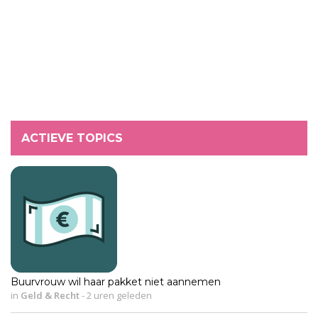
ACTIEVE TOPICS
Buurvrouw wil haar pakket niet aannemen
in
Geld & Recht
-
2 uren geleden