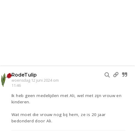
RodeTulip
woensdag 12 juni 2024 om
11:46
Ik heb geen medelijden met Ali, wel met zijn vrouw en
kinderen.
Wat moet die vrouw nog bij hem, ze is 20 jaar
bedonderd door Ali.