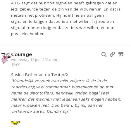
Ali B zegt dat hij nooit signalen heeft gekregen dat er
iets gebeurde tegen de zin van de vrouwen in. En dat is
meteen het probleem. Hij hoeft helemaal geen
signalen te krijgen dat ze iets niet willen, hij zou een
signaal moeten krijgen dat ze iets wel willen, en dan
pas seks hebben!
Courage
woensdag 12 juni 2024 om
12:09
Saskia Belleman op Twitter/X:
"Vriendelijk verzoek aan mijn volgers: ik zie in de
reacties erg veel commentaar binnenkomen op met
name de slachtoffers. Kennelijk vinden nogal veel
mensen dat mannen met iedereen seks mogen hebben,
maar vrouwen niet. Dan bent u bij mij aan het
verkeerde adres. Donder op."