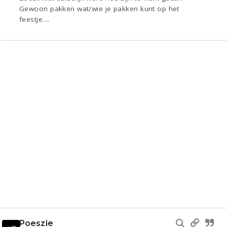
Gewoon pakken wat/wie je pakken kunt op het
feestje....
Poeszie