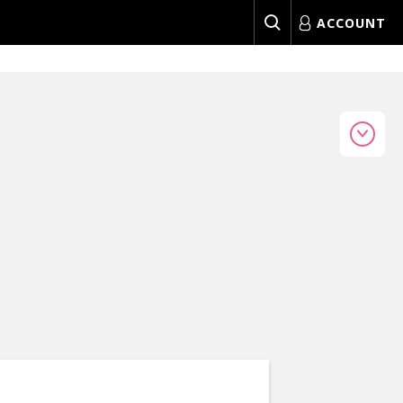
ACCOUNT