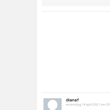
dianaf
woensdag 14 april 2021 om 20