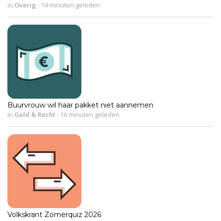
in
Overig
-
14 minuten geleden
Buurvrouw wil haar pakket niet aannemen
in
Geld & Recht
-
16 minuten geleden
Volkskrant Zomerquiz 2026