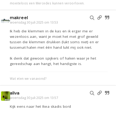
moeiteloos een Mercedes kunnen veroorloven.
makreel
woensdag 30 juli 2025 om 13:53
Ik heb die klemmen in de kas en ik erger me er
wezenloos aan, want je moet het met grof geweld
tussen die klemmen drukken (lukt soms niet) en er
tussenuit halen met één hand lukt mij ook niet.
Ik denk dat gewoon spijkers of haken waar je het
gereedschap aan hangt, het handigste is.
Wat eten we vanavond?
aliva
woensdag 30 juli 2025 om 13:57
Kijk eens naar het Ikea skadis bord