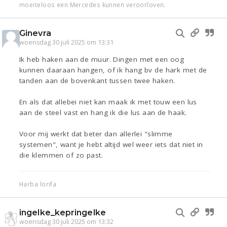
moeiteloos een Mercedes kunnen veroorloven.
Ginevra
woensdag 30 juli 2025 om 13:31
Ik heb haken aan de muur. Dingen met een oog
kunnen daaraan hangen, of ik hang bv de hark met de
tanden aan de bovenkant tussen twee haken.
En als dat allebei niet kan maak ik met touw een lus
aan de steel vast en hang ik die lus aan de haak.
Voor mij werkt dat beter dan allerlei "slimme
systemen", want je hebt altijd wel weer iets dat niet in
die klemmen of zo past.
Harba lorifa
ingelke_kepringelke
woensdag 30 juli 2025 om 13:32