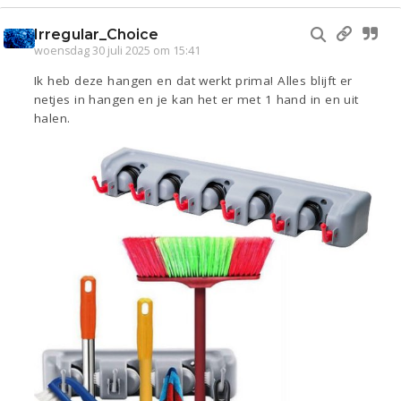
Irregular_Choice
woensdag 30 juli 2025 om 15:41
Ik heb deze hangen en dat werkt prima! Alles blijft er
netjes in hangen en je kan het er met 1 hand in en uit
halen.