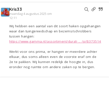
Kris33
maandag 4 augustus 2025 om
12:11
Wij hebben een aantal van dit soort haken opgehangen
waar dan tuingereedschap en bezems/schrobbers
tussen hangen:
https://www.gamma.nl/assortiment/durali ... /p/B373514
Werkt voor ons prima, er hangen er meerdere achter
elkaar, dus soms alleen even de voorste eraf om de
2e te pakken. Wij kunnen redelijk de hoogte in, dus
eronder nog ruimte om andere zaken op te bergen.