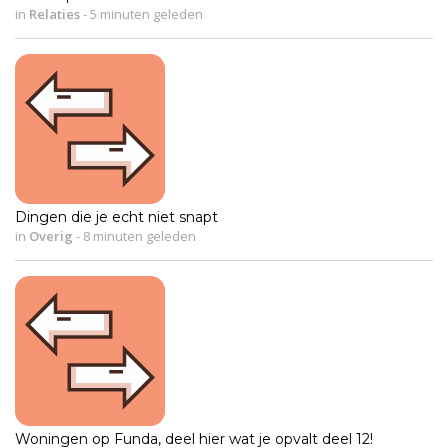
in
Relaties
-
5 minuten geleden
Dingen die je echt niet snapt
in
Overig
-
8 minuten geleden
Woningen op Funda, deel hier wat je opvalt deel 12!