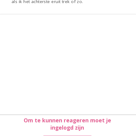
als ik het achterste eruit trek of zo.
Om te kunnen reageren moet je
ingelogd zijn