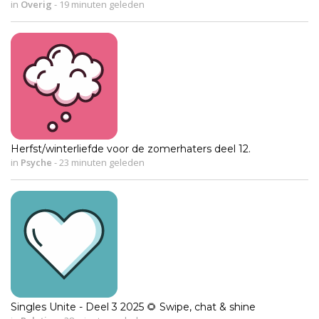
in
Overig
-
19 minuten geleden
Herfst/winterliefde voor de zomerhaters deel 12.
in
Psyche
-
23 minuten geleden
Singles Unite - Deel 3 2025 🌻 Swipe, chat & shine