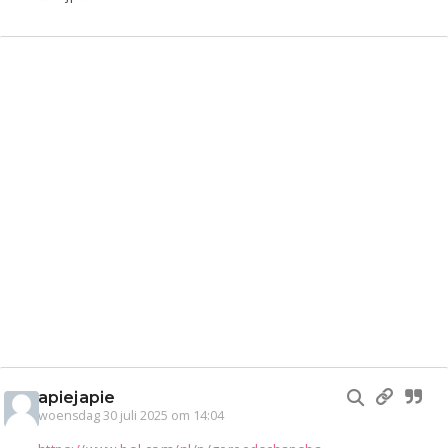
apiejapie
woensdag 30 juli 2025 om 14:04