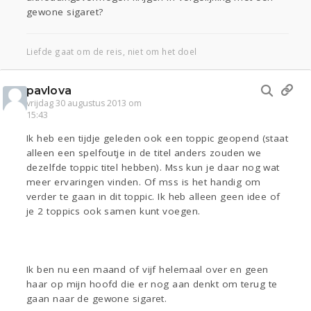
gewone sigaret?
Liefde gaat om de reis, niet om het doel
pavlova
vrijdag 30 augustus 2013 om
15:43
Ik heb een tijdje geleden ook een toppic geopend (staat
alleen een spelfoutje in de titel anders zouden we
dezelfde toppic titel hebben). Mss kun je daar nog wat
meer ervaringen vinden. Of mss is het handig om
verder te gaan in dit toppic. Ik heb alleen geen idee of
je 2 toppics ook samen kunt voegen.
Ik ben nu een maand of vijf helemaal over en geen
haar op mijn hoofd die er nog aan denkt om terug te
gaan naar de gewone sigaret.