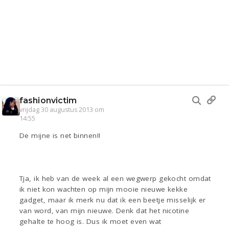
fashionvictim
vrijdag 30 augustus 2013 om
14:55
De mijne is net binnen!!
Tja, ik heb van de week al een wegwerp gekocht omdat
ik niet kon wachten op mijn mooie nieuwe kekke
gadget, maar ik merk nu dat ik een beetje misselijk er
van word, van mijn nieuwe. Denk dat het nicotine
gehalte te hoog is. Dus ik moet even wat