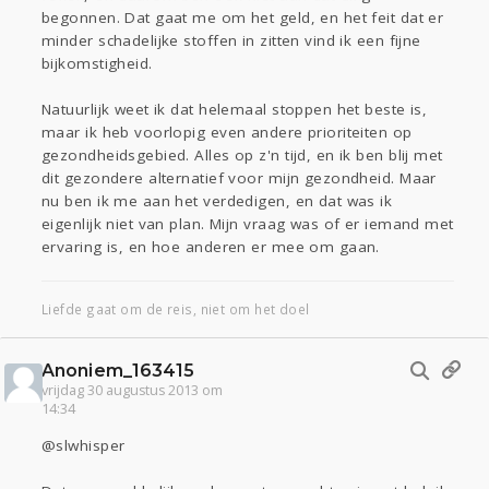
begonnen. Dat gaat me om het geld, en het feit dat er
minder schadelijke stoffen in zitten vind ik een fijne
bijkomstigheid.
Natuurlijk weet ik dat helemaal stoppen het beste is,
maar ik heb voorlopig even andere prioriteiten op
gezondheidsgebied. Alles op z'n tijd, en ik ben blij met
dit gezondere alternatief voor mijn gezondheid. Maar
nu ben ik me aan het verdedigen, en dat was ik
eigenlijk niet van plan. Mijn vraag was of er iemand met
ervaring is, en hoe anderen er mee om gaan.
Liefde gaat om de reis, niet om het doel
Anoniem_163415
vrijdag 30 augustus 2013 om
14:34
@slwhisper