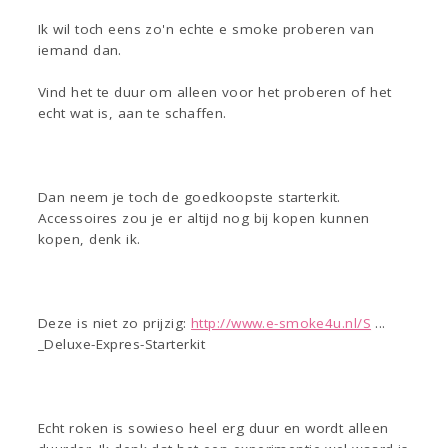
Ik wil toch eens zo'n echte e smoke proberen van
iemand dan.
Vind het te duur om alleen voor het proberen of het
echt wat is, aan te schaffen.
Dan neem je toch de goedkoopste starterkit.
Accessoires zou je er altijd nog bij kopen kunnen
kopen, denk ik.
Deze is niet zo prijzig:
http://www.e-smoke4u.nl/S
...
_Deluxe-Expres-Starterkit
Echt roken is sowieso heel erg duur en wordt alleen