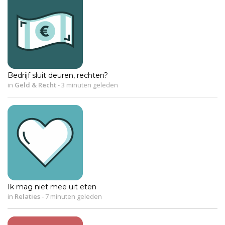
Bedrijf sluit deuren, rechten?
in
Geld & Recht
-
3 minuten geleden
Ik mag niet mee uit eten
in
Relaties
-
7 minuten geleden