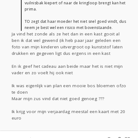
vuilnisbak kiepert of naar de kringloop brengt kan het
prima.
TO zegt dat haar moeder het niet snel goed vindt, dus
neem je best wel een risico met bovenstaande.
Ja vind het zonde als ze het dan in een kast gooit al
ben ik dat wel gewend (ik heb paar jaar geleden een
foto van mijn kinderen uitvergroot op kunststof laten
drukken en gegeven ligt dus ergens in een kast
En ik geef het cadeau aan beide maar het is niet mijn
vader en zo voelt hij ook niet
Ik was eigenlijk van plan een mooie bos bloemen ofzo
te doen
Maar mijn zus vind dat niet goed genoeg ???
Ik krijg voor mijn verjaardag meestal een kaart met 20
euro