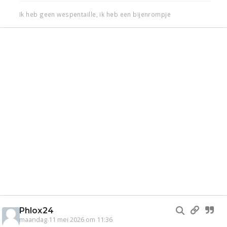
Ik heb geen wespentaille, ik heb een bijenrompje
Phlox24
maandag 11 mei 2026 om 11:36