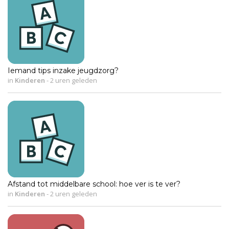
Iemand tips inzake jeugdzorg?
in
Kinderen
-
2 uren geleden
Afstand tot middelbare school: hoe ver is te ver?
in
Kinderen
-
2 uren geleden