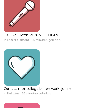
B&B Vol Liefde 2026 VIDEOLAND
in
Entertainment
-
25 minuten geleden
Contact met collega buiten werktijd om
in
Relaties
-
26 minuten geleden