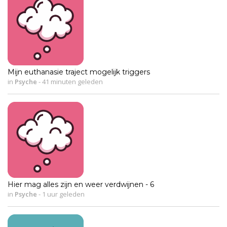
Mijn euthanasie traject mogelijk triggers
in
Psyche
-
41 minuten geleden
Hier mag alles zijn en weer verdwijnen - 6
in
Psyche
-
1 uur geleden