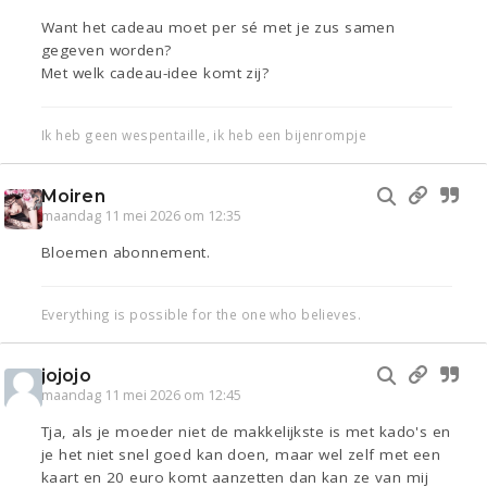
Want het cadeau moet per sé met je zus samen
gegeven worden?
Met welk cadeau-idee komt zij?
Ik heb geen wespentaille, ik heb een bijenrompje
Moiren
maandag 11 mei 2026 om 12:35
Bloemen abonnement.
Everything is possible for the one who believes.
jojojo
maandag 11 mei 2026 om 12:45
Tja, als je moeder niet de makkelijkste is met kado's en
je het niet snel goed kan doen, maar wel zelf met een
kaart en 20 euro komt aanzetten dan kan ze van mij