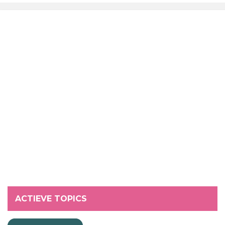
ACTIEVE TOPICS