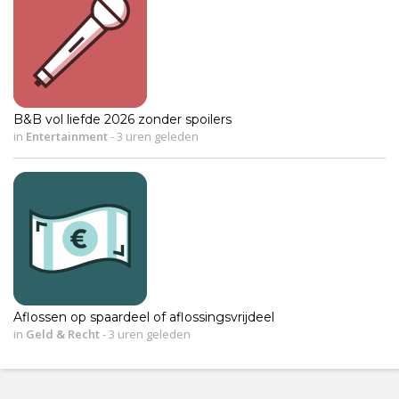
B&B vol liefde 2026 zonder spoilers
in
Entertainment
-
3 uren geleden
Aflossen op spaardeel of aflossingsvrijdeel
in
Geld & Recht
-
3 uren geleden