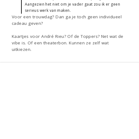
Aangezien het niet om je vader gaat zou ik er geen
serieus werk van maken.
Voor een trouwdag? Dan ga je toch geen individueel
cadeau geven?
Kaartjes voor André Rieu? Of de Toppers? Net wat de
vibe is. Of een theaterbon. Kunnen ze zelf wat
uitkiezen.