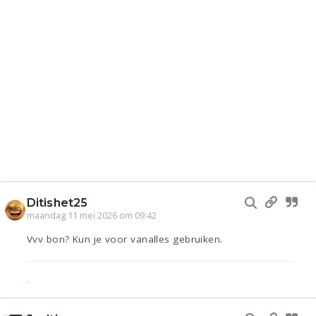
Ditishet25
maandag 11 mei 2026 om 09:42
Vvv bon? Kun je voor vanalles gebruiken.
.