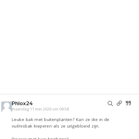
Phlox24
maandag 11 mei 2026 om 09:58
Leuke bak met buitenplanten? Kan ze die in de
vuilnisbak kieperen als ze uitgebloeid zijn.