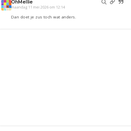
OhMellie
maandag 11 mei 2026 om 12:14
Dan doet je zus toch wat anders.