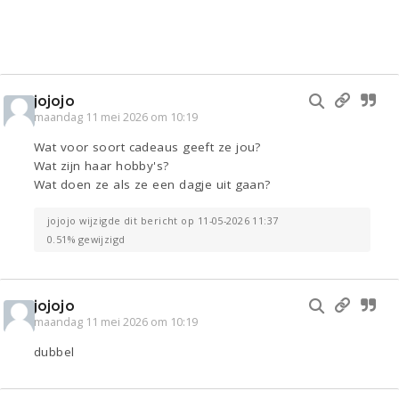
jojojo
maandag 11 mei 2026 om 10:19
Wat voor soort cadeaus geeft ze jou?
Wat zijn haar hobby's?
Wat doen ze als ze een dagje uit gaan?
jojojo wijzigde dit bericht op 11-05-2026 11:37
0.51% gewijzigd
jojojo
maandag 11 mei 2026 om 10:19
dubbel