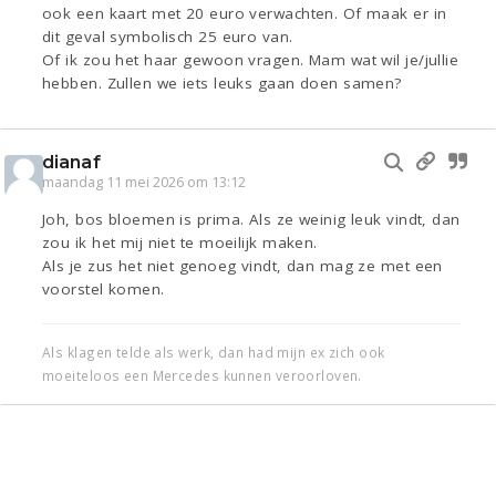
ook een kaart met 20 euro verwachten. Of maak er in
dit geval symbolisch 25 euro van.
Of ik zou het haar gewoon vragen. Mam wat wil je/jullie
hebben. Zullen we iets leuks gaan doen samen?
dianaf
maandag 11 mei 2026 om 13:12
Joh, bos bloemen is prima. Als ze weinig leuk vindt, dan
zou ik het mij niet te moeilijk maken.
Als je zus het niet genoeg vindt, dan mag ze met een
voorstel komen.
Als klagen telde als werk, dan had mijn ex zich ook
moeiteloos een Mercedes kunnen veroorloven.