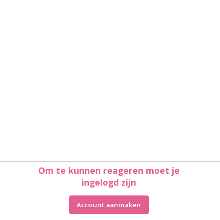
Om te kunnen reageren moet je
ingelogd zijn
Account aanmaken