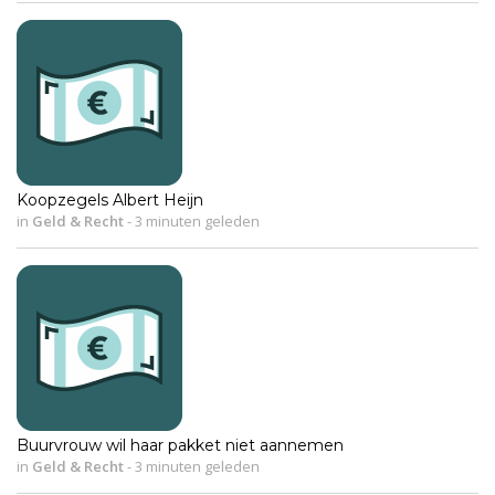
Koopzegels Albert Heijn
in
Geld & Recht
-
3 minuten geleden
Buurvrouw wil haar pakket niet aannemen
in
Geld & Recht
-
3 minuten geleden