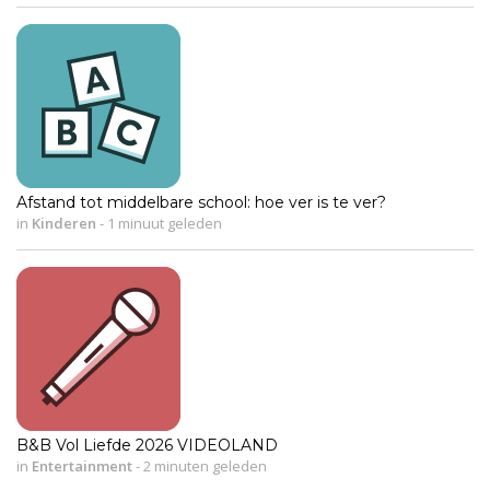
Afstand tot middelbare school: hoe ver is te ver?
in
Kinderen
-
1 minuut geleden
B&B Vol Liefde 2026 VIDEOLAND
in
Entertainment
-
2 minuten geleden