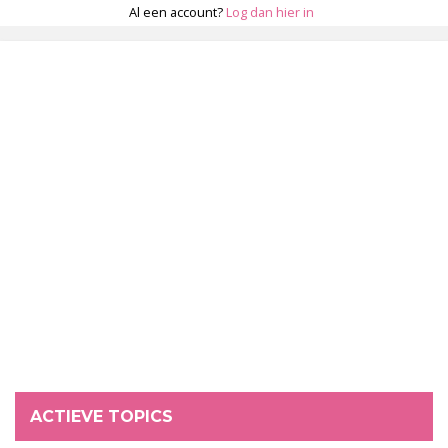
Al een account?
Log dan hier in
ACTIEVE TOPICS