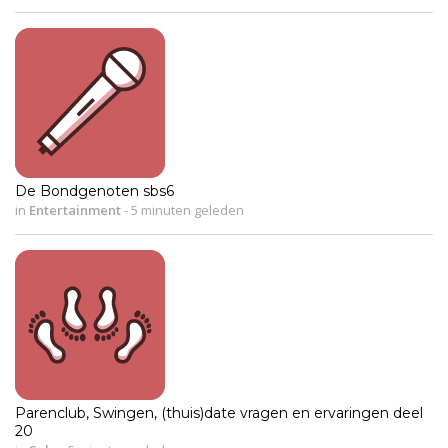
De Bondgenoten sbs6
in
Entertainment
-
5 minuten geleden
Parenclub, Swingen, (thuis)date vragen en ervaringen deel
20