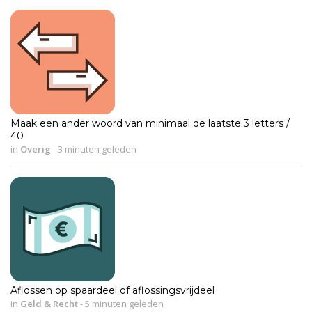
Maak een ander woord van minimaal de laatste 3 letters /
40
in
Overig
-
3 minuten geleden
Aflossen op spaardeel of aflossingsvrijdeel
in
Geld & Recht
-
5 minuten geleden