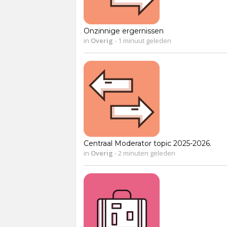
Onzinnige ergernissen
in
Overig
-
1 minuut geleden
Centraal Moderator topic 2025-2026.
in
Overig
-
2 minuten geleden