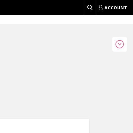
ACCOUNT