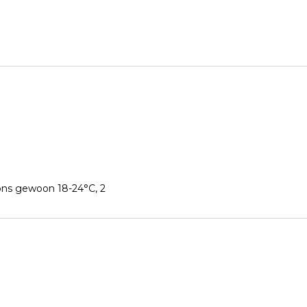
ons gewoon 18-24°C, 2