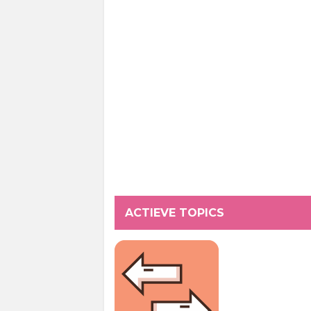
ACTIEVE TOPICS