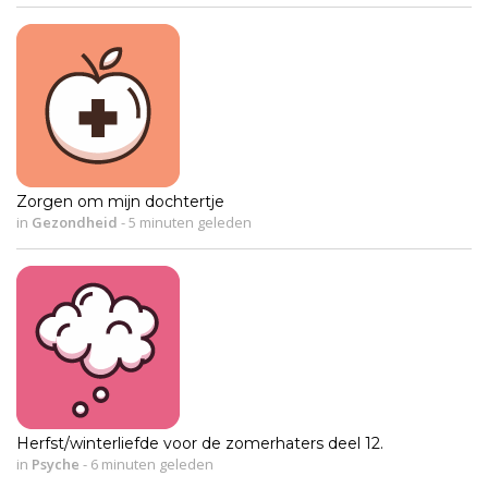
Zorgen om mijn dochtertje
in
Gezondheid
-
5 minuten geleden
Herfst/winterliefde voor de zomerhaters deel 12.
in
Psyche
-
6 minuten geleden