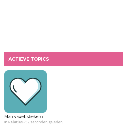
ACTIEVE TOPICS
Man vapet stiekem
in
Relaties
-
52 seconden geleden