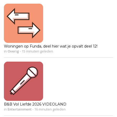
Woningen op Funda, deel hier wat je opvalt deel 12!
in
Overig
-
15 minuten geleden
B&B Vol Liefde 2026 VIDEOLAND
in
Entertainment
-
16 minuten geleden