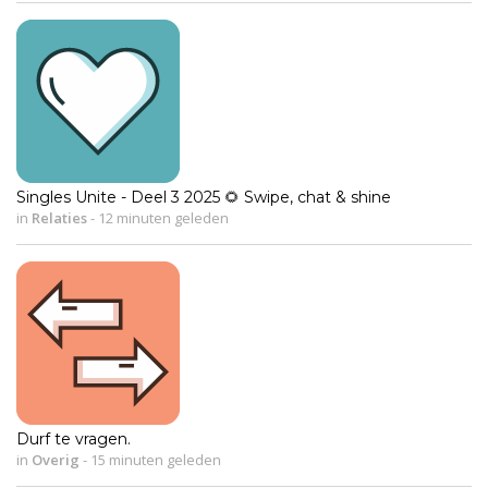
Singles Unite - Deel 3 2025 🌻 Swipe, chat & shine
in
Relaties
-
12 minuten geleden
Durf te vragen.
in
Overig
-
15 minuten geleden