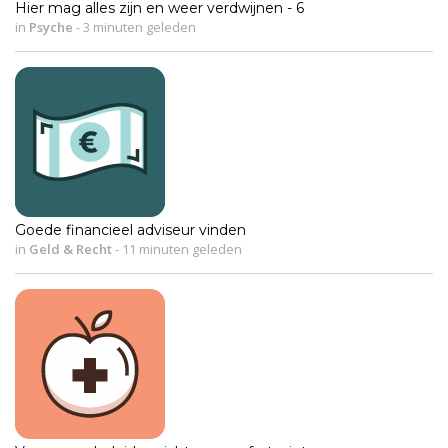
Hier mag alles zijn en weer verdwijnen - 6
in
Psyche
-
3 minuten geleden
Goede financieel adviseur vinden
in
Geld & Recht
-
11 minuten geleden