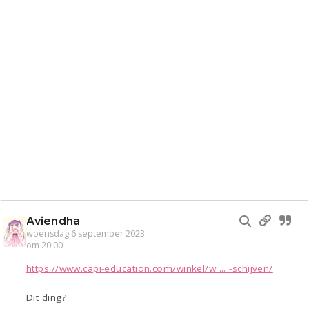
Aviendha
woensdag 6 september 2023
om 20:00
https://www.capi-education.com/winkel/w ... -schijven/
Dit ding?