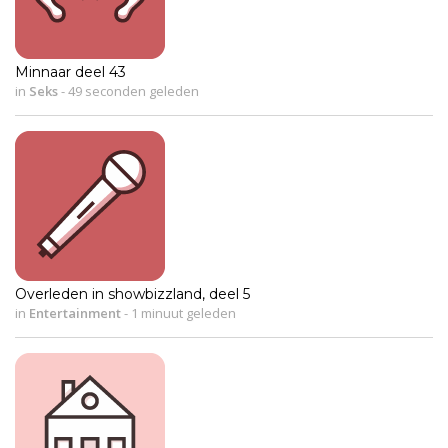
Minnaar deel 43
in
Seks
-
49 seconden geleden
Overleden in showbizzland, deel 5
in
Entertainment
-
1 minuut geleden