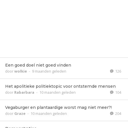
Een goed doel niet goed vinden
door
wolkie
-
9 maanden geleden
126
Het apolitieke politiektopic voor ontstemde mensen
door
Rabarbara
-
10 maanden geleden
104
Vegaburger en plantaardige worst mag niet meer?!
door
Graze
-
10 maanden geleden
204