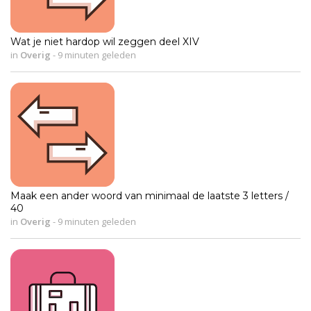
Wat je niet hardop wil zeggen deel XIV
in
Overig
-
9 minuten geleden
Maak een ander woord van minimaal de laatste 3 letters /
40
in
Overig
-
9 minuten geleden