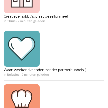
Creatieve hobby's, praat gezellig mee!
in
Thuis
-
2 minuten geleden
Waar: weekendvrienden zonder partnerbubbels ;)
in
Relaties
-
2 minuten geleden