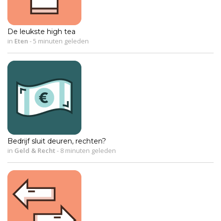
De leukste high tea
in
Eten
-
5 minuten geleden
Bedrijf sluit deuren, rechten?
in
Geld & Recht
-
8 minuten geleden